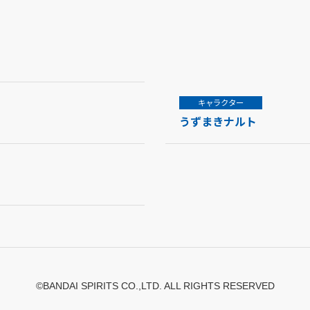
キャラクター
うずまきナルト
©BANDAI SPIRITS CO.,LTD. ALL RIGHTS RESERVED