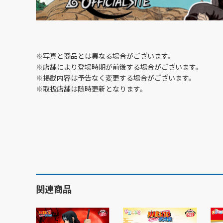
※写真と商品とは異なる場合がございます。
※店舗により登場時期が前後する場合がございます。
※掲載内容は予告なく変更する場合がございます。
※取扱店舗は随時更新となります。
関連商品