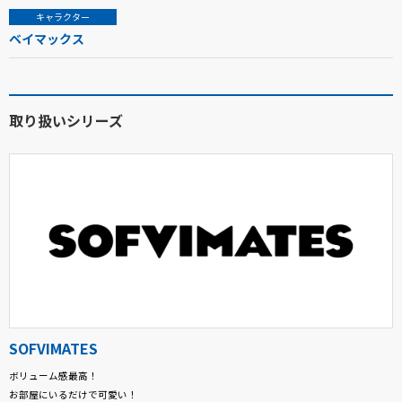
キャラクター
ベイマックス
取り扱いシリーズ
SOFVIMATES
ボリューム感最高！
お部屋にいるだけで可愛い！