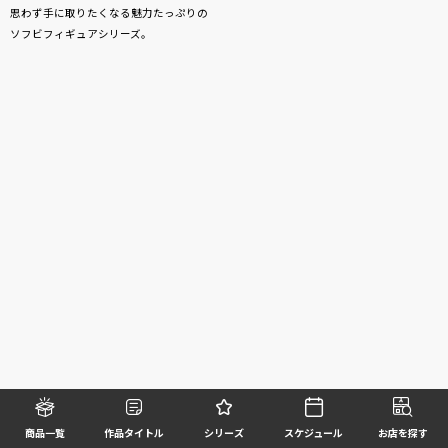
思わず手に取りたくなる魅力たっぷりの
ソフビフィギュアシリーズ。
商品一覧
作品タイトル
シリーズ
スケジュール
お店を探す