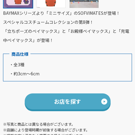
BAYMAXシリーズより「ミニサイズ」のSOFVIMATESが登場！
スペシャルコスチュームコレクションの第8弾！
「立ちポーズのベイマックス」と「お殿様ベイマックス」と「充電
中ベイマックス」が登場！
商品仕様
・全3種
・約3cm～6cm
お店を探す
※写真と商品とは異なる場合がございます。
※店舗により登場時期が前後する場合がございます。