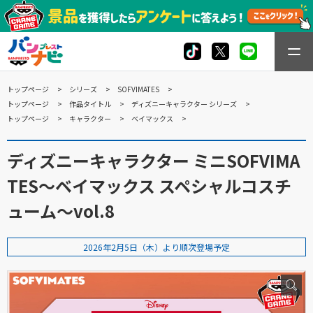
トップページ
シリーズ
SOFVIMATES
トップページ
作品タイトル
ディズニーキャラクター シリーズ
トップページ
キャラクター
ベイマックス
ディズニーキャラクター ミニSOFVIMA
TES～ベイマックス スペシャルコスチ
ューム～vol.8
2026年2月5日（木）より順次登場予定