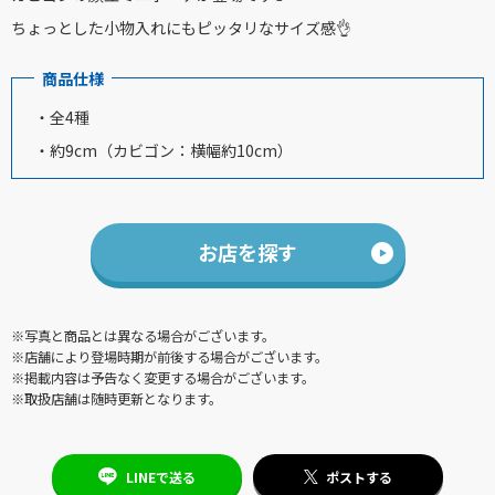
ちょっとした小物入れにもピッタリなサイズ感👌
商品仕様
・全4種
・約9cm（カビゴン：横幅約10cm）
お店を探す
※写真と商品とは異なる場合がございます。
※店舗により登場時期が前後する場合がございます。
※掲載内容は予告なく変更する場合がございます。
※取扱店舗は随時更新となります。
LINEで送る
ポストする