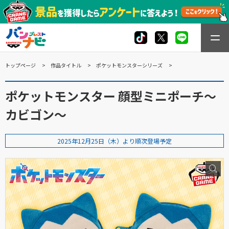
トップページ
作品タイトル
ポケットモンスターシリーズ
ポケットモンスター 顔型ミニポーチ～
カビゴン～
2025年12月25日（木）より順次登場予定