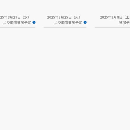
025年8月27日（水）
2025年3月25日（火）
2025年3月8日（
より順次登場予定
より順次登場予定
登場予