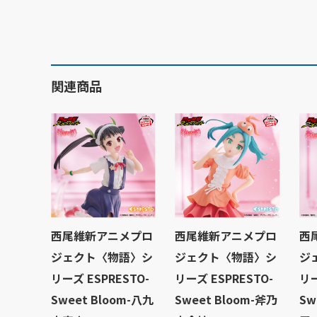
関連商品
西尾維新アニメプロ
西尾維新アニメプロ
西
ジェクト〈物語〉シ
ジェクト〈物語〉シ
ジ
リーズ ESPRESTO-
リーズ ESPRESTO-
リー
Sweet Bloom-八九
Sweet Bloom-斧乃
Sw