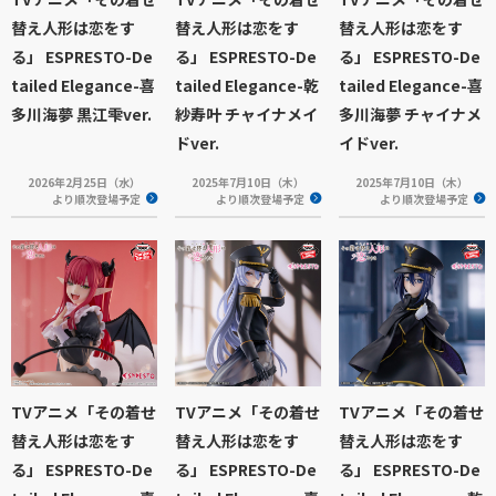
替え人形は恋をす
替え人形は恋をす
替え人形は恋をす
る」 ESPRESTO-De
る」 ESPRESTO-De
る」 ESPRESTO-De
tailed Elegance-喜
tailed Elegance-乾
tailed Elegance-喜
多川海夢 黒江雫ver.
紗寿叶 チャイナメイ
多川海夢 チャイナメ
ドver.
イドver.
2026年2月25日（水）
2025年7月10日（木）
2025年7月10日（木）
より順次登場予定
より順次登場予定
より順次登場予定
TVアニメ「その着せ
TVアニメ「その着せ
TVアニメ「その着せ
替え人形は恋をす
替え人形は恋をす
替え人形は恋をす
る」 ESPRESTO-De
る」 ESPRESTO-De
る」 ESPRESTO-De