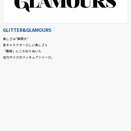
GLITTER&GLAMOURS
美しさは”無限大”
各キャラクターらしい美しさと
「艶感」にこだわりぬいた
迫力サイズのフィギュアシリーズ。