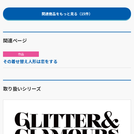
関連商品をもっと見る（15件）
関連ページ
作品
その着せ替え人形は恋をする
取り扱いシリーズ