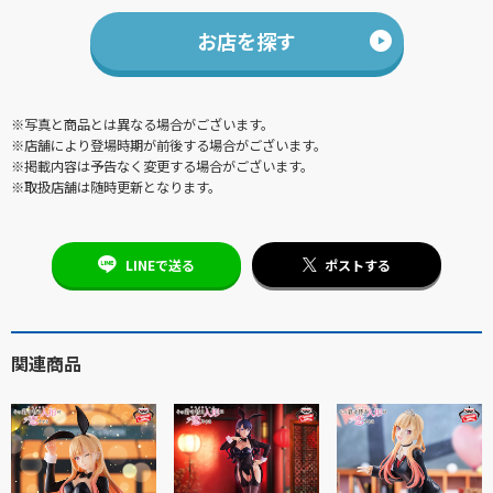
お店を探す
※写真と商品とは異なる場合がございます。
※店舗により登場時期が前後する場合がございます。
※掲載内容は予告なく変更する場合がございます。
※取扱店舗は随時更新となります。
LINEで送る
ポストする
関連商品