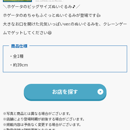
＼ホゲータのビッグサイズぬいぐるみ🎵／
ホゲータのめちゃもふぐっとぬいぐるみが登場です👍
大きなお口を開けた元気いっぱいver.のぬいぐるみを、クレーンゲー
ムでゲットしてください😆
商品仕様
・全1種
・約39cm
お店を探す
※写真と商品とは異なる場合がございます。
※店舗により登場時期が前後する場合がございます。
※掲載内容は予告なく変更する場合がございます。