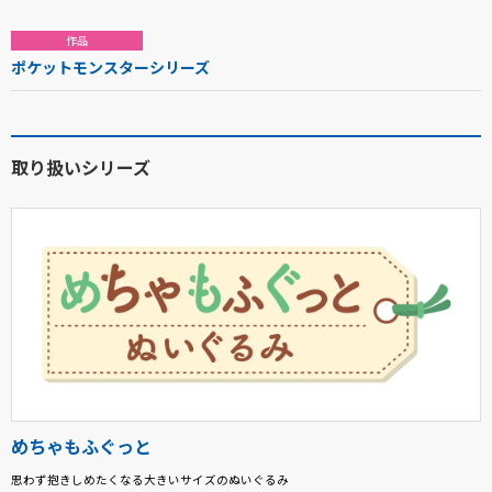
作品
ポケットモンスターシリーズ
取り扱いシリーズ
めちゃもふぐっと
思わず抱きしめたくなる大きいサイズのぬいぐるみ