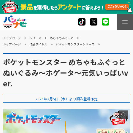
トップページ
シリーズ
めちゃもふぐっと
トップページ
作品タイトル
ポケットモンスターシリーズ
ポケットモンスター めちゃもふぐっと
ぬいぐるみ～ホゲータ～元気いっぱいv
er.
2026年2月5日（木）より順次登場予定