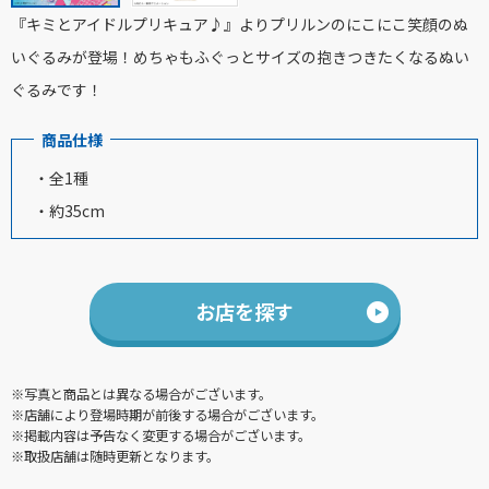
『キミとアイドルプリキュア♪』よりプリルンのにこにこ笑顔のぬ
いぐるみが登場！めちゃもふぐっとサイズの抱きつきたくなるぬい
ぐるみです！
商品仕様
・全1種
・約35cm
お店を探す
※写真と商品とは異なる場合がございます。
※店舗により登場時期が前後する場合がございます。
※掲載内容は予告なく変更する場合がございます。
※取扱店舗は随時更新となります。