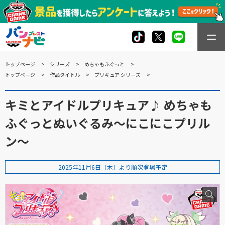
トップページ
シリーズ
めちゃもふぐっと
トップページ
作品タイトル
プリキュア シリーズ
キミとアイドルプリキュア♪ めちゃも
ふぐっとぬいぐるみ～にこにこプリル
ン～
2025年11月6日（木）より順次登場予定