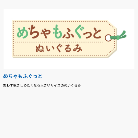
めちゃもふぐっと
思わず抱きしめたくなる大きいサイズのぬいぐるみ