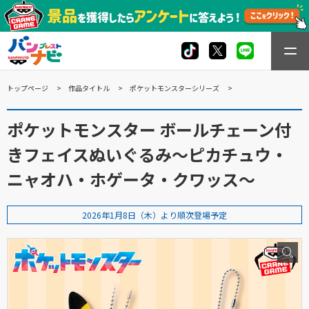
トップページ
作品タイトル
ポケットモンスターシリーズ
ポケットモンスター ボールチェーン付
きフェイスぬいぐるみ～ピカチュウ・
ニャオハ・ホゲータ・クワッス～
2026年1月8日（木）より順次登場予定