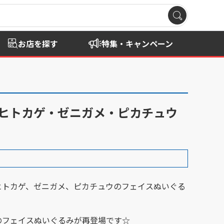
お店を探す
特集・キャンペーン
・ヒトカゲ・ゼニガメ・ピカチュウ
ヒトカゲ、ゼニガメ、ピカチュウのフェイスぬいぐる
のフェイスぬいぐるみが再登場です☆