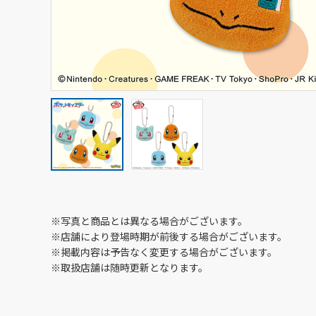
※写真と商品とは異なる場合がございます。
※店舗により登場時期が前後する場合がございます。
※掲載内容は予告なく変更する場合がございます。
※取扱店舗は随時更新となります。