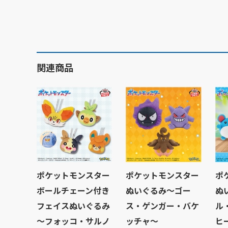
関連商品
ポケットモンスター
ポケットモンスター
ポ
ボールチェーン付き
ぬいぐるみ～ゴー
ぬ
フェイスぬいぐるみ
ス・ゲンガー・バケ
ル
～フォッコ・サルノ
ッチャ～
ヒ