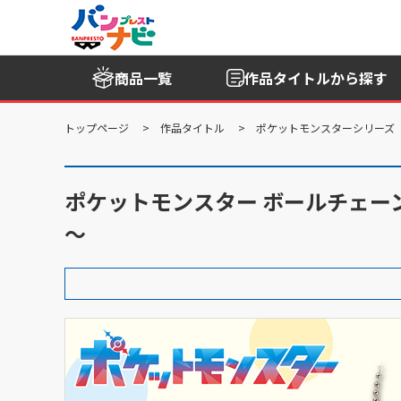
商品一覧
作品タイトル
から探す
トップページ
作品タイトル
ポケットモンスターシリーズ
ポケットモンスター ボールチェ
～