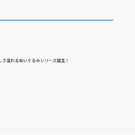
しさ溢れるぬいぐるみシリーズ誕生！