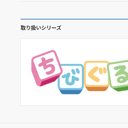
取り扱いシリーズ