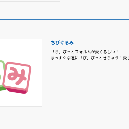
ちびぐるみ
「ち」びっとフォルムが愛くるしい！
まっすぐな瞳に「び」びっときちゃう！愛