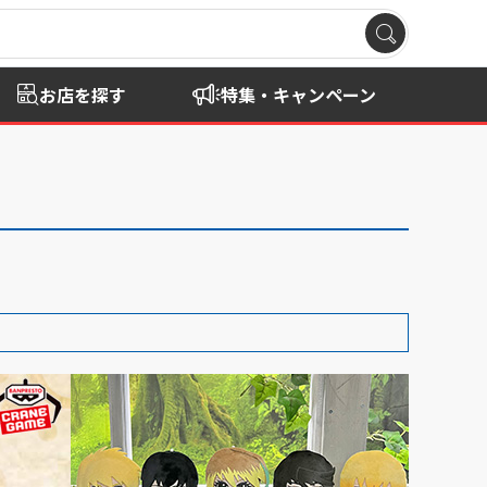
お店を探す
特集・キャンペーン