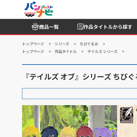
商品一覧
作品タイトル
から探す
トップページ
シリーズ
ちびぐるみ
トップページ
作品タイトル
テイルズ シリーズ
『テイルズ オブ』シリーズ ちびぐるみ