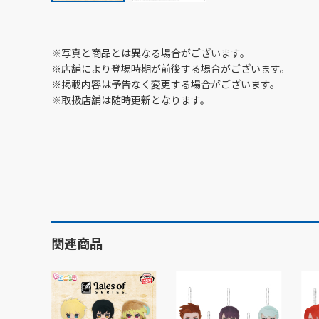
※写真と商品とは異なる場合がございます。
※店舗により登場時期が前後する場合がございます。
※掲載内容は予告なく変更する場合がございます。
※取扱店舗は随時更新となります。
関連商品