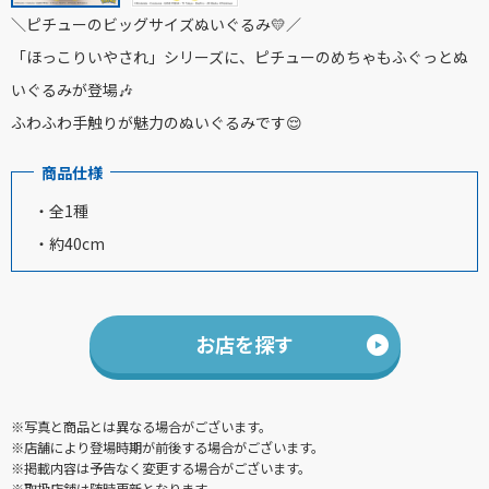
＼ピチューのビッグサイズぬいぐるみ💛／
「ほっこりいやされ」シリーズに、ピチューのめちゃもふぐっとぬ
いぐるみが登場🎶
ふわふわ手触りが魅力のぬいぐるみです😌
商品仕様
・全1種
・約40cm
お店を探す
※写真と商品とは異なる場合がございます。
※店舗により登場時期が前後する場合がございます。
※掲載内容は予告なく変更する場合がございます。