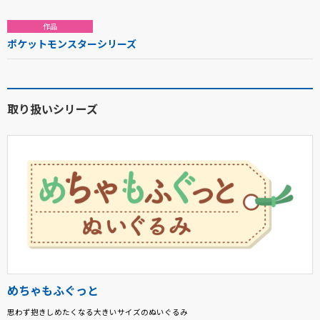
作品
ポケットモンスターシリーズ
取り扱いシリーズ
めちゃもふぐっと
思わず抱きしめたくなる大きいサイズのぬいぐるみ