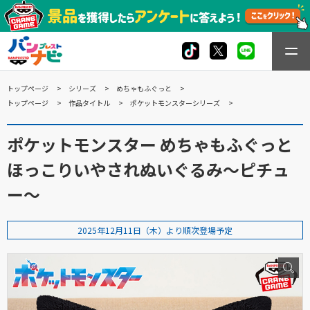
トップページ
シリーズ
めちゃもふぐっと
トップページ
作品タイトル
ポケットモンスターシリーズ
ポケットモンスター めちゃもふぐっと
ほっこりいやされぬいぐるみ～ピチュ
ー～
2025年12月11日（木）より順次登場予定