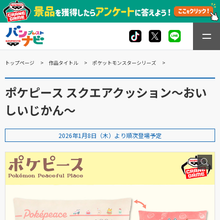
トップページ
作品タイトル
ポケットモンスターシリーズ
ポケピース スクエアクッション～おい
しいじかん～
2026年1月8日（木）より順次登場予定