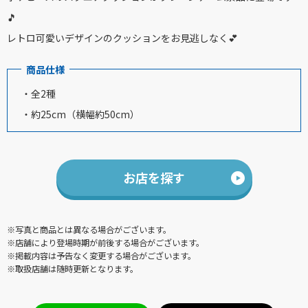
🎵
レトロ可愛いデザインのクッションをお見逃しなく💕
商品仕様
・全2種
・約25cm（横幅約50cm）
お店を探す
※写真と商品とは異なる場合がございます。
※店舗により登場時期が前後する場合がございます。
※掲載内容は予告なく変更する場合がございます。
※取扱店舗は随時更新となります。