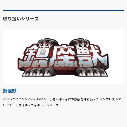
取り扱いシリーズ
鎮座獣
＜かっこいい＞×＜かわいい＞ 小さいボディに重厚感を兼ね備えたバンプレストオ
リジナルデフォルメフィギュアシリーズ！