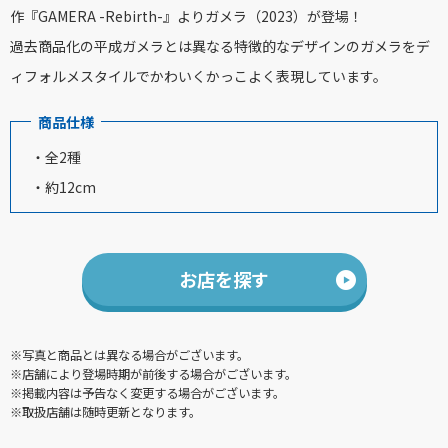
作『GAMERA -Rebirth-』よりガメラ（2023）が登場！
過去商品化の平成ガメラとは異なる特徴的なデザインのガメラをデ
ィフォルメスタイルでかわいくかっこよく表現しています。
商品仕様
・全2種
・約12cm
お店を探す
※写真と商品とは異なる場合がございます。
※店舗により登場時期が前後する場合がございます。
※掲載内容は予告なく変更する場合がございます。
※取扱店舗は随時更新となります。