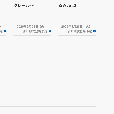
クレール～
るみvol.2
火）
2026年7月28日（火）
2026年7月28日（火）
定
より順次登場予定
より順次登場予定