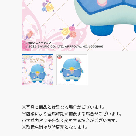
※写真と商品とは異なる場合がございます。
※店舗により登場時期が前後する場合がございます。
※掲載内容は予告なく変更する場合がございます。
※取扱店舗は随時更新となります。