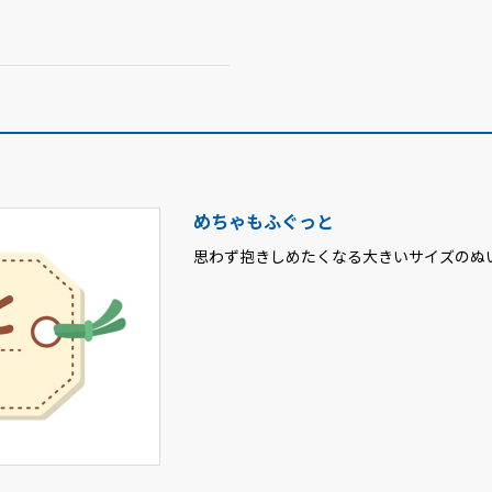
めちゃもふぐっと
思わず抱きしめたくなる大きいサイズのぬ