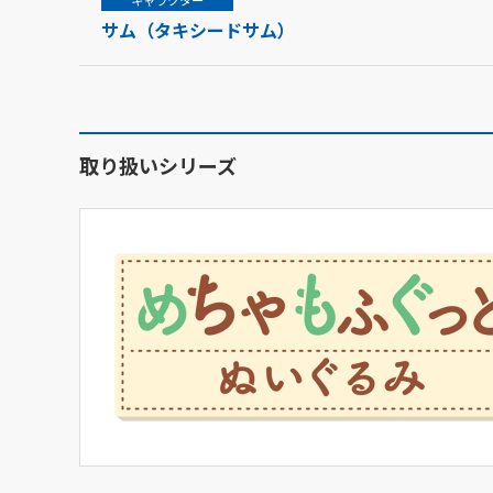
キャラクター
サム（タキシードサム）
取り扱いシリーズ