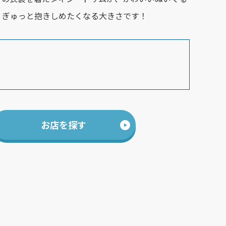
。ぎゅっと抱きしめたくなる大きさです！
お店を探す