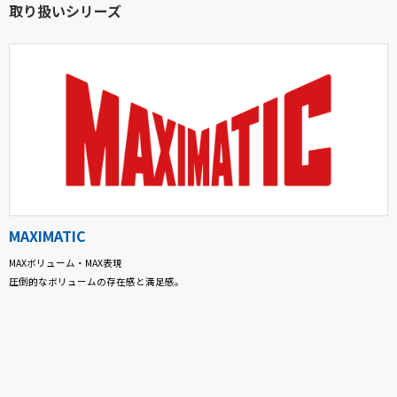
取り扱いシリーズ
MAXIMATIC
MAXボリューム・MAX表現
圧倒的なボリュームの存在感と満足感。