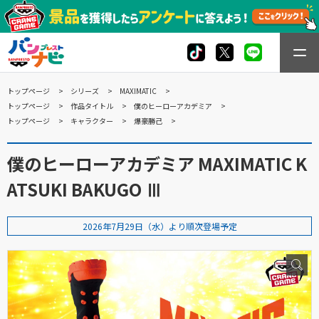
トップページ
シリーズ
MAXIMATIC
トップページ
作品タイトル
僕のヒーローアカデミア
トップページ
キャラクター
爆豪勝己
僕のヒーローアカデミア MAXIMATIC K
ATSUKI BAKUGO Ⅲ
2026年7月29日（水）より順次登場予定