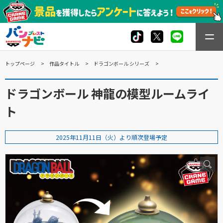
トップページ
作品タイトル
ドラゴンボール シリーズ
ドラゴンボール 神龍の模型ルームライ
ト
2025年11月11日（火）より順次登場予定