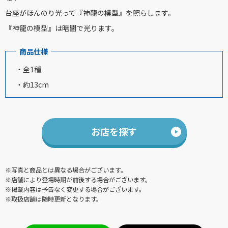
台座がほんのり光って『神龍の模型』を照らします。
『神龍の模型』は暗闇で光ります。
商品仕様
・全1種
・約13cm
お店を探す
※写真と商品とは異なる場合がございます。
※店舗により登場時期が前後する場合がございます。
※掲載内容は予告なく変更する場合がございます。
※取扱店舗は随時更新となります。