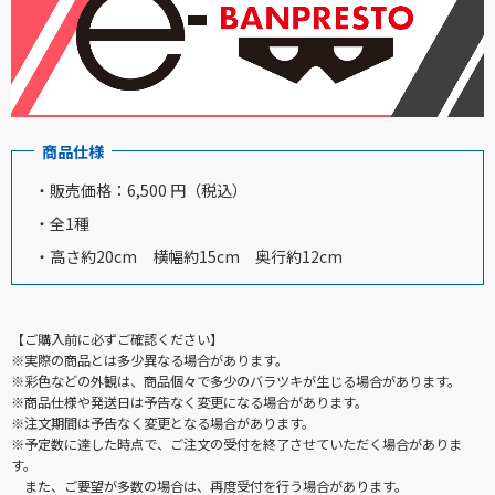
商品仕様
・販売価格：6,500 円（税込）
・全1種
・高さ約20cm 横幅約15cm 奥行約12cm
【ご購入前に必ずご確認ください】
※実際の商品とは多少異なる場合があります。
※彩色などの外観は、商品個々で多少のバラツキが生じる場合があります。
※商品仕様や発送日は予告なく変更になる場合があります。
※注文期間は予告なく変更となる場合があります。
※予定数に達した時点で、ご注文の受付を終了させていただく場合がありま
す。
また、ご要望が多数の場合は、再度受付を行う場合があります。