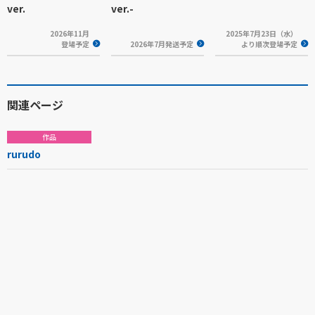
ver.
ver.-
2026年11月
2025年7月23日（水）
登場予定
2026年7月発送予定
より順次登場予定
関連ページ
作品
rurudo