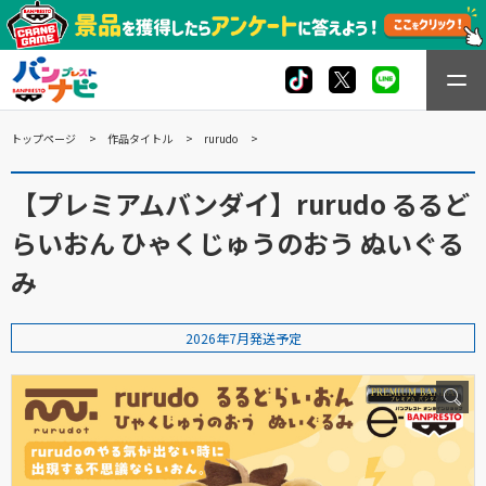
トップページ
作品タイトル
rurudo
【プレミアムバンダイ】rurudo るるど
らいおん ひゃくじゅうのおう ぬいぐる
み
2026年7月発送予定