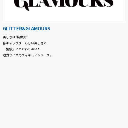
GLITTER&GLAMOURS
美しさは”無限大”
各キャラクターらしい美しさと
「艶感」にこだわりぬいた
迫力サイズのフィギュアシリーズ。