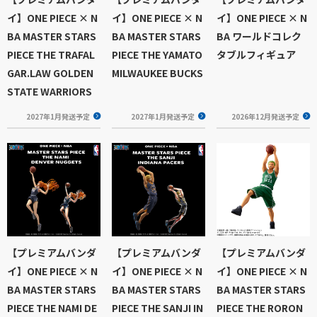
イ】ONE PIECE × N
イ】ONE PIECE × N
イ】ONE PIECE × N
BA MASTER STARS
BA MASTER STARS
BA ワールドコレク
PIECE THE TRAFAL
PIECE THE YAMATO
タブルフィギュア
GAR.LAW GOLDEN
MILWAUKEE BUCKS
STATE WARRIORS
2027年1月発送予定
2027年1月発送予定
2026年12月発送予定
【プレミアムバンダ
【プレミアムバンダ
【プレミアムバンダ
イ】ONE PIECE × N
イ】ONE PIECE × N
イ】ONE PIECE × N
BA MASTER STARS
BA MASTER STARS
BA MASTER STARS
PIECE THE NAMI DE
PIECE THE SANJI IN
PIECE THE RORON