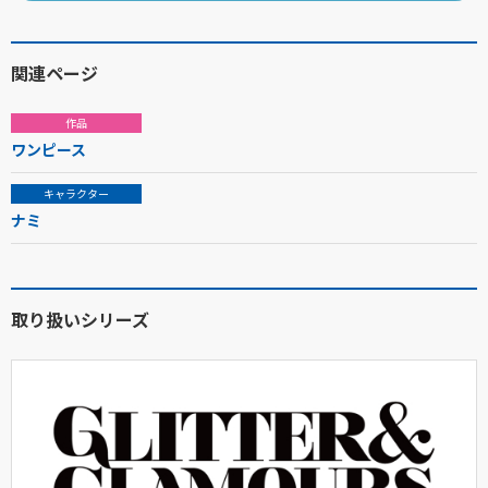
関連ページ
作品
ワンピース
キャラクター
ナミ
取り扱いシリーズ