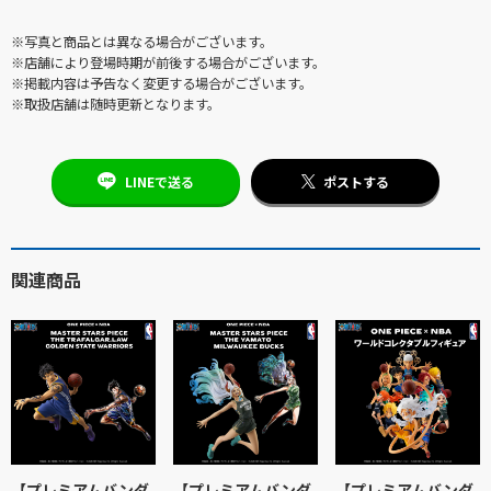
※写真と商品とは異なる場合がございます。
※店舗により登場時期が前後する場合がございます。
※掲載内容は予告なく変更する場合がございます。
※取扱店舗は随時更新となります。
LINEで送る
ポストする
関連商品
【プレミアムバンダ
【プレミアムバンダ
【プレミアムバンダ