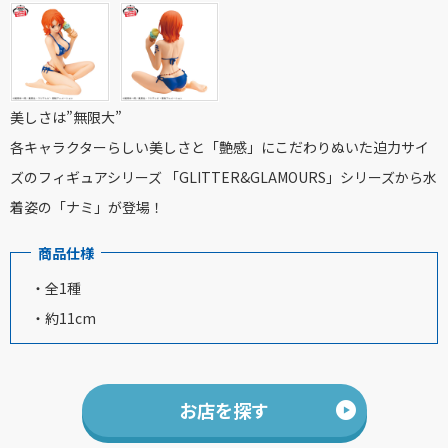
美しさは”無限大”
各キャラクターらしい美しさと「艶感」にこだわりぬいた迫力サイ
ズのフィギュアシリーズ 「GLITTER&GLAMOURS」シリーズから水
着姿の「ナミ」が登場！
商品仕様
・全1種
・約11cm
お店を探す