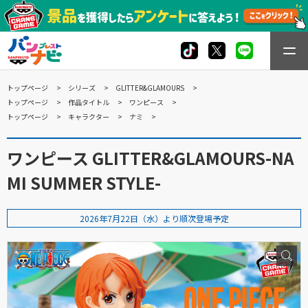
トップページ
シリーズ
GLITTER&GLAMOURS
トップページ
作品タイトル
ワンピース
トップページ
キャラクター
ナミ
ワンピース GLITTER&GLAMOURS-NA
MI SUMMER STYLE-
2026年7月22日（水）より順次登場予定