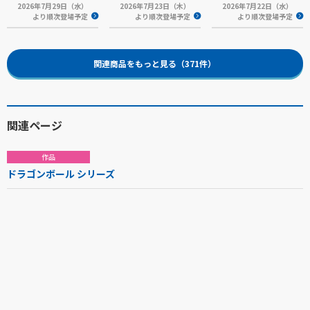
2026年7月29日（水）
2026年7月23日（木）
2026年7月22日（水）
より順次登場予定
より順次登場予定
より順次登場予定
関連商品をもっと見る（371件）
関連ページ
作品
ドラゴンボール シリーズ