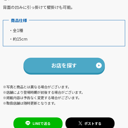
背面の凹みに引っ掛けて壁掛けも可能。
商品仕様
・全1種
・約15cm
お店を探す
※写真と商品とは異なる場合がございます。
※店舗により登場時期が前後する場合がございます。
※掲載内容は予告なく変更する場合がございます。
※取扱店舗は随時更新となります。
LINEで送る
ポストする