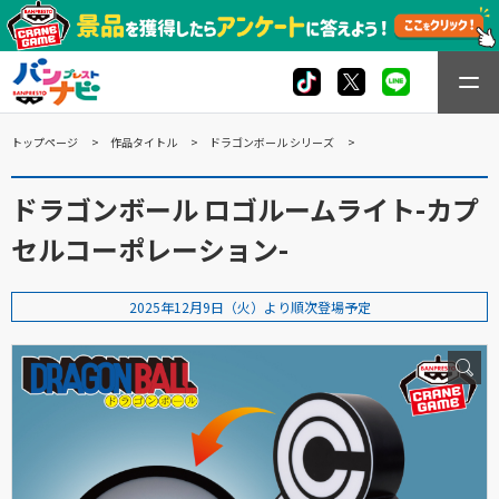
トップページ
作品タイトル
ドラゴンボール シリーズ
ドラゴンボール ロゴルームライト-カプ
セルコーポレーション-
2025年12月9日（火）より順次登場予定