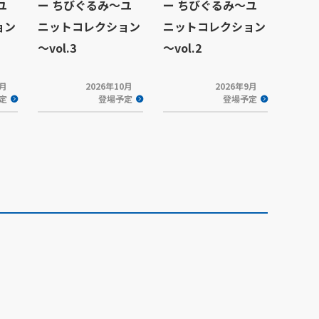
ユ
ー ちびぐるみ～ユ
ー ちびぐるみ～ユ
ョン
ニットコレクション
ニットコレクション
～vol.3
～vol.2
0月
2026年10月
2026年9月
定
登場予定
登場予定