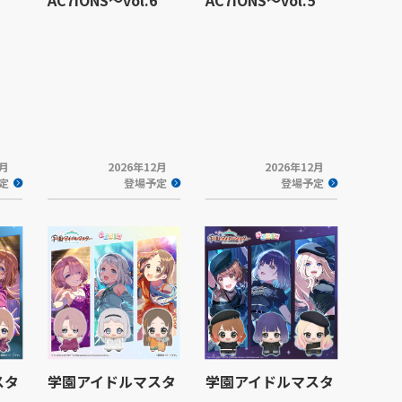
2月
2026年12月
2026年12月
定
登場予定
登場予定
スタ
学園アイドルマスタ
学園アイドルマスタ