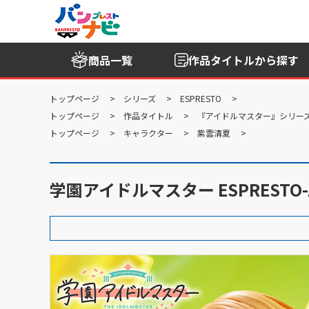
商品一覧
作品タイトル
から探す
トップページ
シリーズ
ESPRESTO
トップページ
作品タイトル
『アイドルマスター』シリー
トップページ
キャラクター
紫雲清夏
学園アイドルマスター ESPRESTO-A