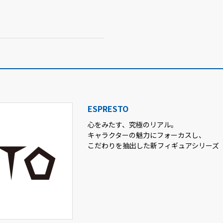
ESPRESTO
心をみたす、究極のリアル。
キャラクターの魅力にフォーカスし、
こだわりを抽出した新フィギュアシリーズ