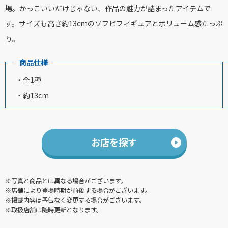
場。かっこいいだけじゃない、作品の魅力が詰まったアイテムで
す。サイズも高さ約13cmのソフビフィギュアとボリューム感たっぷ
り。
商品仕様
・全1種
・約13cm
お店を探す
※写真と商品とは異なる場合がございます。
※店舗により登場時期が前後する場合がございます。
※掲載内容は予告なく変更する場合がございます。
※取扱店舗は随時更新となります。