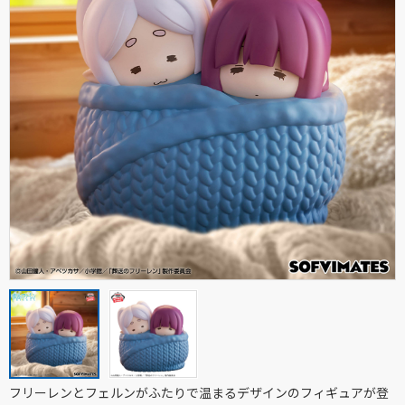
フリーレンとフェルンがふたりで温まるデザインのフィギュアが登