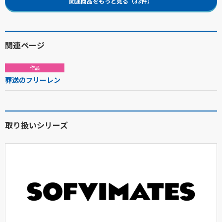
関連商品をもっと見る（33件）
関連ページ
作品
葬送のフリーレン
取り扱いシリーズ