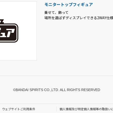
モニタートップフィギュア
乗せて、飾って
場所を選ばずディスプレイできる2WAY仕
©BANDAI SPIRITS CO.,LTD. ALL RIGHTS RESERVED
ウェブサイトご利用条件
個人情報及び特定個人情報等の取扱い