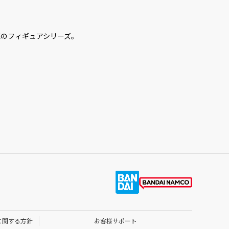
様のフィギュアシリーズ。
に関する方針
お客様サポート