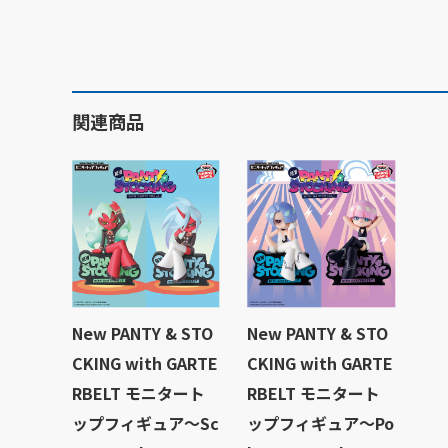
関連商品
New PANTY & STO
New PANTY & STO
CKING with GARTE
CKING with GARTE
RBELT モニタート
RBELT モニタート
ップフィギュア～Sc
ップフィギュア～Po