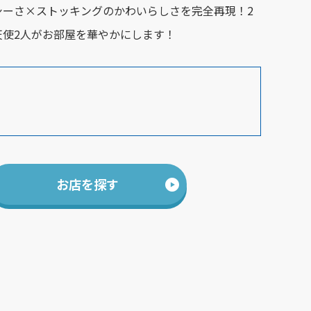
シーさ×ストッキングのかわいらしさを完全再現！2
天使2人がお部屋を華やかにします！
お店を探す