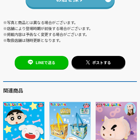
※写真と商品とは異なる場合がございます。
※店舗により登場時期が前後する場合がございます。
※掲載内容は予告なく変更する場合がございます。
※取扱店舗は随時更新となります。
LINEで送る
ポストする
関連商品