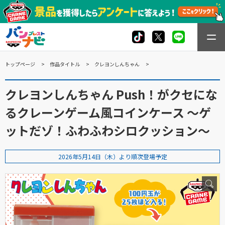
トップページ
作品タイトル
クレヨンしんちゃん
クレヨンしんちゃん Push！がクセにな
るクレーンゲーム風コインケース 〜ゲ
ットだゾ！ふわふわシロクッション〜
2026年5月14日（木）より順次登場予定