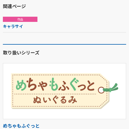
関連ページ
作品
キャラサイ
取り扱いシリーズ
めちゃもふぐっと