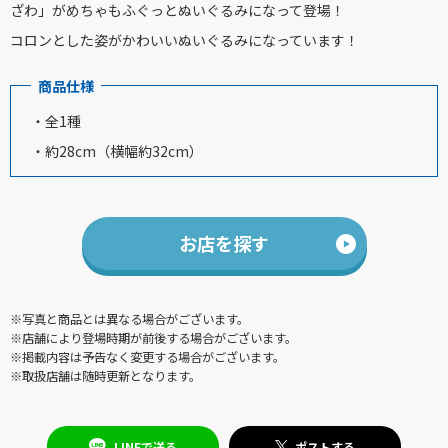
ざわ」がめちゃもふぐっとぬいぐるみになって登場！
コロンとした姿がかわいいぬいぐるみになっています！
商品仕様
・全1種
・約28cm（横幅約32cm）
お店を探す
※写真と商品とは異なる場合がございます。
※店舗により登場時期が前後する場合がございます。
※掲載内容は予告なく変更する場合がございます。
※取扱店舗は随時更新となります。
LINEで送る
ポストする