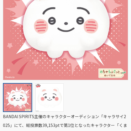
BANDAI SPIRITS主催のキャラクターオーディション「キャラサイ2
025」にて、総投票数39,153ptで第1位となったキャラクター「くま