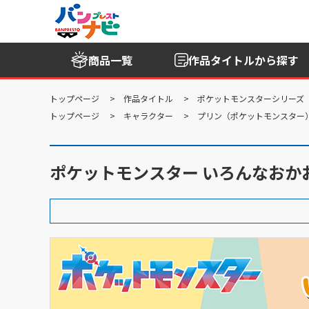
商品一覧
作品タイトル
から探す
トップページ
作品タイトル
ポケットモンスターシリーズ
トップページ
キャラクター
プリン（ポケットモンスター
ポケットモンスター いろんなおか