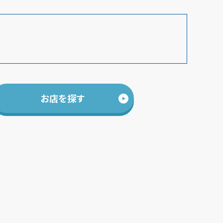
お店を探す