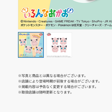
※写真と商品とは異なる場合がございます。
※店舗により登場時期が前後する場合がございます。
※掲載内容は予告なく変更する場合がございます。
※取扱店舗は随時更新となります。