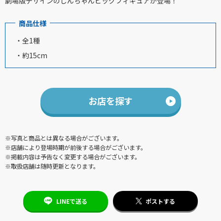
劇場版デザインのしんちゃんビッグフィギュアが登場！
商品仕様
・全1種
・約15cm
お店を探す
※写真と商品とは異なる場合がございます。
※店舗により登場時期が前後する場合がございます。
※掲載内容は予告なく変更する場合がございます。
※取扱店舗は随時更新となります。
LINEで送る
ポストする