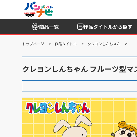
商品一覧
作品タイトル
から探す
トップページ
作品タイトル
クレヨンしんちゃん
クレヨンしんちゃん フルーツ型マ