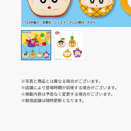
※写真と商品とは異なる場合がございます。
※店舗により登場時期が前後する場合がございます。
※掲載内容は予告なく変更する場合がございます。
※取扱店舗は随時更新となります。