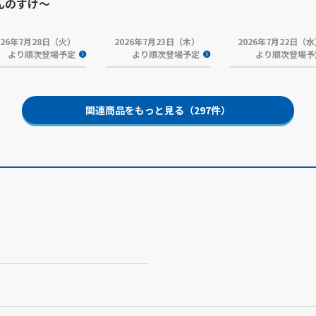
んのすけ～
026年7月28日（火）
2026年7月23日（木）
2026年7月22日（
より順次登場予定
より順次登場予定
より順次登場予
関連商品をもっと見る（297件）