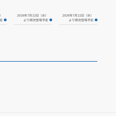
水）
2026年7月22日（水）
2026年7月22日（水）
定
より順次登場予定
より順次登場予定