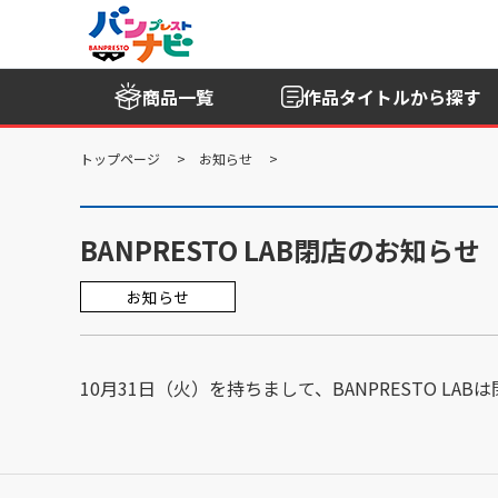
商品一覧
作品タイトル
から探す
トップページ
お知らせ
BANPRESTO LAB閉店のお知らせ
お知らせ
10月31日（火）を持ちまして、BANPRESTO 