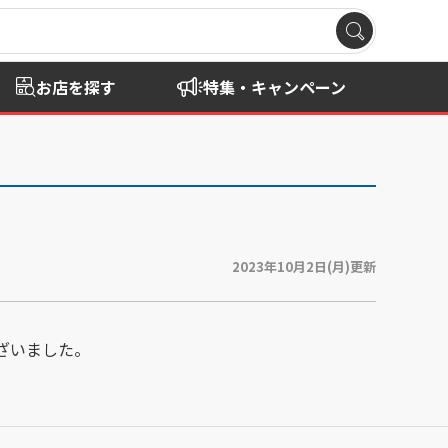
お店を探す
特集・キャンペーン
2023年10月2日(月)更新
ございました。