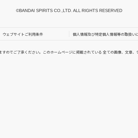
©BANDAI SPIRITS CO.,LTD. ALL RIGHTS RESERVED
ウェブサイトご利用条件
個人情報及び特定個人情報等の取扱い
ますのでご了承ください。このホームページに掲載されている 全ての画像、文章、