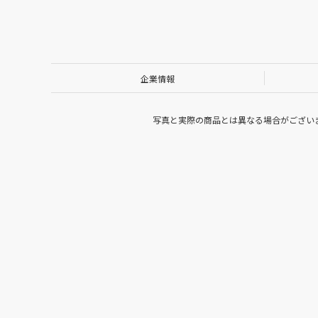
企業情報
写真と実際の商品とは異なる場合がござい