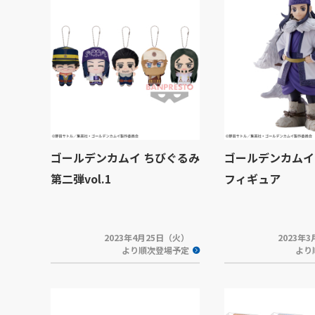
ゴールデンカムイ ちびぐるみ
ゴールデンカムイ 
第二弾vol.1
フィギュア
2023年4月25日（火）
2023年
より順次登場予定
より