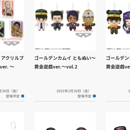
 アクリルブ
ゴールデンカムイ ともぬい～
ゴールデン
r. ～
黄金遊戯ver.～vol.2
黄金遊戯ver
1月20日（金）
2023年1月20日（金）
登場予定
登場予定