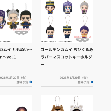
カムイ ともぬい～
ゴールデンカムイ ちびぐるみ
.～vol.1
ラバーマスコットキーホルダ
ー
2023年1月20日（金）
2023年1月20日（金）
登場予定
登場予定