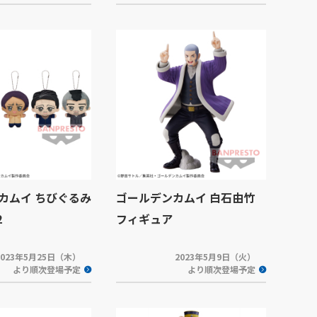
カムイ ちびぐるみ
ゴールデンカムイ 白石由竹
2
フィギュア
2023年5月25日（木）
2023年5月9日（火）
より順次登場予定
より順次登場予定