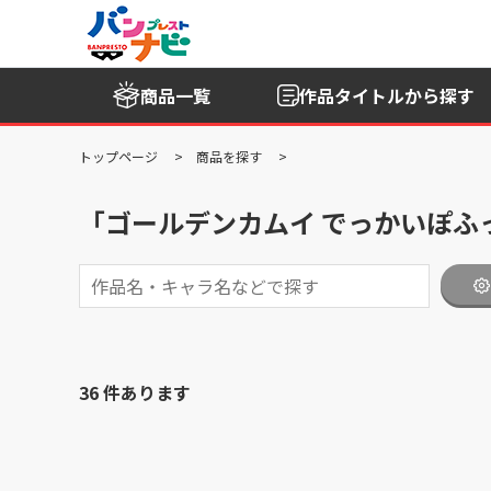
商品一覧
作品タイトル
から探す
トップページ
商品を探す
「ゴールデンカムイ でっかいぽ
36 件あります