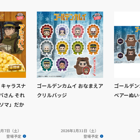
 キャラスナ
ゴールデンカムイ おなまえア
ゴールデン
パさん それ
クリルバッジ
ベアーぬいぐ
ソマ」だか
年2月7日（土）
2026年1月31日（土）
登場予定
登場予定