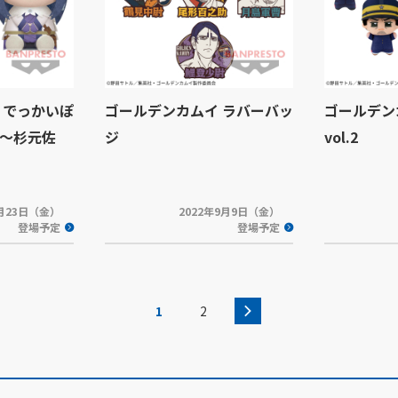
 でっかいぽ
ゴールデンカムイ ラバーバッ
ゴールデン
～杉元佐
ジ
vol.2
9月23日（金）
2022年9月9日（金）
登場予定
登場予定
1
2