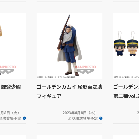
 鯉登少尉
ゴールデンカムイ 尾形百之助
ゴールデン
フィギュア
第二弾vol.
年8月8日（火）
2023年6月8日（木）
順次登場予定
より順次登場予定