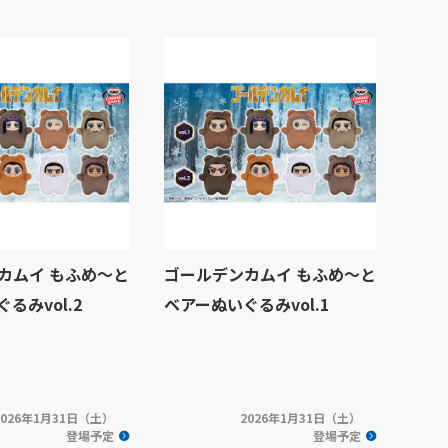
カムイ もふめ～と
ゴールデンカムイ もふめ～と
るみvol.2
ベアーぬいぐるみvol.1
2026年1月31日（土）
2026年1月31日（土）
登場予定
登場予定