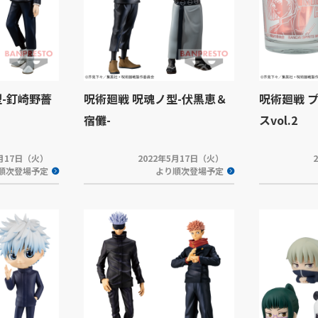
型-釘崎野薔
呪術廻戦 呪魂ノ型-伏黒恵＆
呪術廻戦 
宿儺-
スvol.2
5月17日（火）
2022年5月17日（火）
順次登場予定
より順次登場予定