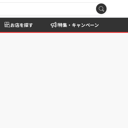
お店を探す
特集・キャンペーン