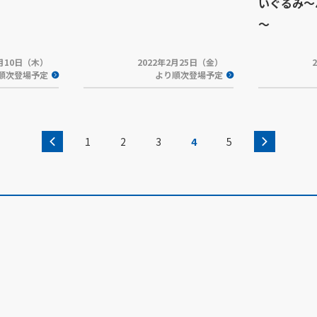
いぐるみ～
～
3月10日（木）
2022年2月25日（金）
順次登場予定
より順次登場予定
1
2
3
4
5