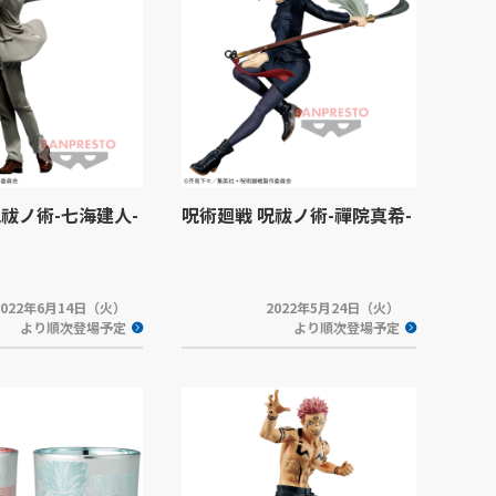
呪祓ノ術-七海建人-
呪術廻戦 呪祓ノ術-禪院真希-
2022年6月14日（火）
2022年5月24日（火）
より順次登場予定
より順次登場予定