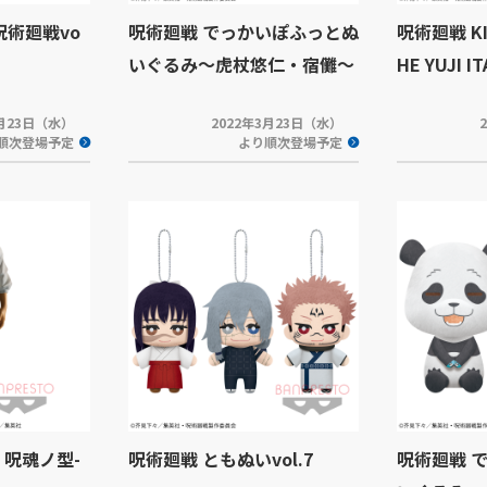
e 呪術廻戦vo
呪術廻戦 でっかいぽふっとぬ
呪術廻戦 KIN
いぐるみ～虎杖悠仁・宿儺～
HE YUJI I
3月23日（水）
2022年3月23日（水）
順次登場予定
より順次登場予定
 呪魂ノ型-
呪術廻戦 ともぬいvol.7
呪術廻戦 