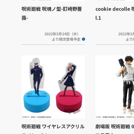
呪術廻戦 呪魂ノ型-釘崎野薔
cookie decoll
薇-
l.1
2022年3月24日（木）
2022年
より順次登場予定
より
呪術廻戦 ワイヤレスアクリル
劇場版 呪術廻戦 0