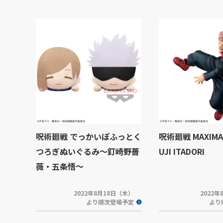
呪術廻戦 でっかいぽふっとく
呪術廻戦 MAXIMAT
つろぎぬいぐるみ～釘崎野薔
UJI ITADORI
薇・五条悟～
2022年8月18日（木）
2022
より順次登場予定
より