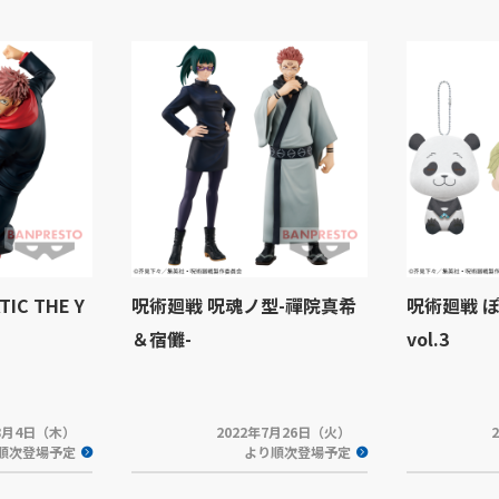
IC THE Y
呪術廻戦 呪魂ノ型-禪院真希
呪術廻戦 
＆宿儺-
vol.3
年8月4日（木）
2022年7月26日（火）
順次登場予定
より順次登場予定