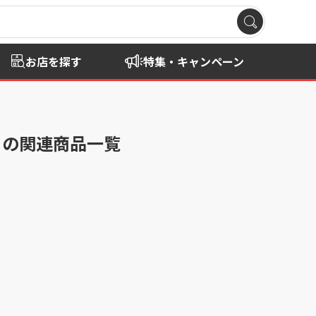
お店を探す
特集・キャンペーン
」の関連商品一覧