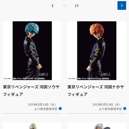
…
1
10
東京リベンジャーズ 河田ソウヤ
東京リベンジャーズ 河田ナホヤ
フィギュア
フィギュア
2024年3月14日（木）
2024年3月14日（木）
より順次登場予定
より順次登場予定