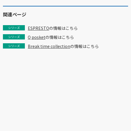
関連ページ
ESPRESTO
の情報はこちら
シリーズ
Q posket
の情報はこちら
シリーズ
Break time collection
の情報はこちら
シリーズ