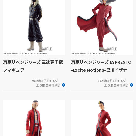
東京リベンジャーズ 三途春千夜
東京リベンジャーズ ESPRESTO
フィギュア
-Excite Motions-黒川イザナ
2024年2月8日（木）
2024年1月18日（木）
より順次登場予定
より順次登場予定