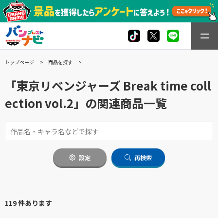
トップページ
商品を探す
「東京リベンジャーズ Break time coll
ection vol.2」の関連商品一覧
設定
再検索
119 件あります