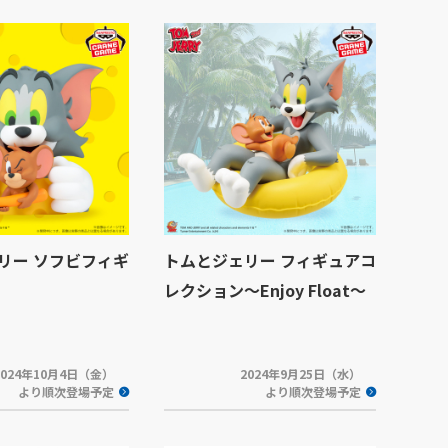
リー ソフビフィギ
トムとジェリー フィギュアコ
レクション～Enjoy Float～
2024年10月4日（金）
2024年9月25日（水）
より順次登場予定
より順次登場予定