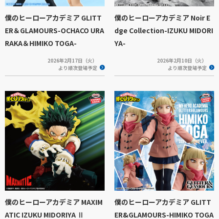
僕のヒーローアカデミア GLITT
僕のヒーローアカデミア Noir E
ER＆GLAMOURS-OCHACO URA
dge Collection-IZUKU MIDORI
RAKA＆HIMIKO TOGA-
YA-
2026年2月17日（火）
2026年2月10日（火）
より順次登場予定
より順次登場予定
僕のヒーローアカデミア MAXIM
僕のヒーローアカデミア GLITT
ATIC IZUKU MIDORIYA Ⅱ
ER&GLAMOURS-HIMIKO TOGA