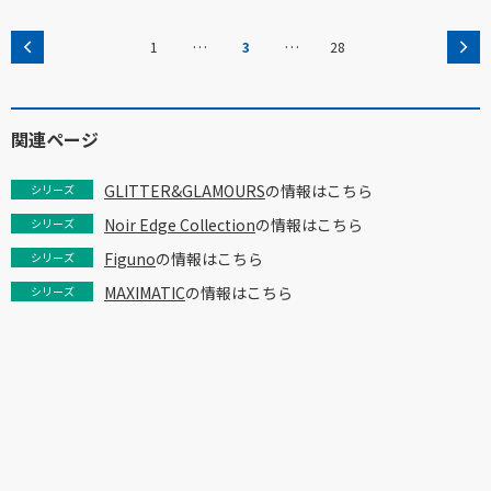
…
…
1
3
28
関連ページ
GLITTER&GLAMOURS
の情報はこちら
シリーズ
Noir Edge Collection
の情報はこちら
シリーズ
Figuno
の情報はこちら
シリーズ
MAXIMATIC
の情報はこちら
シリーズ