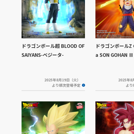
ドラゴンボール超 BLOOD OF
ドラゴンボールZ G
SAIYANS-ベジータ-
a SON GOHAN Ⅲ
2025年8月19日（火）
2025年
より順次登場予定
より