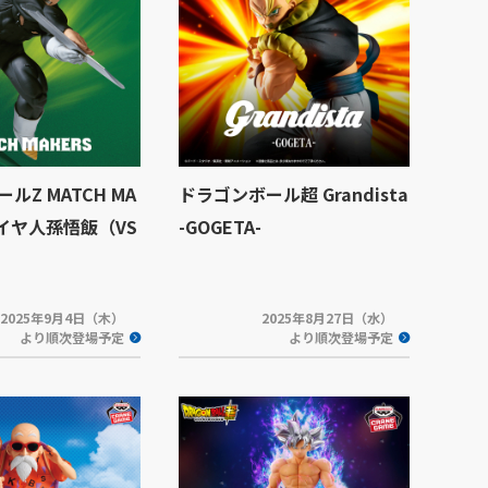
ルZ MATCH MA
ドラゴンボール超 Grandista
サイヤ人孫悟飯（VS
-GOGETA-
2025年9月4日（木）
2025年8月27日（水）
より順次登場予定
より順次登場予定