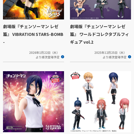
劇場版『チェンソーマン レゼ
劇場版『チェンソーマン レゼ
篇』 VIBRATION STARS-BOMB
篇』 ワールドコレクタブルフィ
-
ギュア vol.2
2026年1月22日（木）
2025年12月25日（木）
より順次登場予定
より順次登場予定