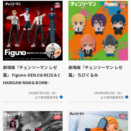
劇場版『チェンソーマン レゼ
劇場版『チェンソーマン レゼ
篇』 Figuno-DENJI＆REZE＆C
篇』 ちびぐるみ
HAINSAW MAN＆BOMB-
2026年7月16日（木）
2026年6月25日（木）
より順次登場予定
より順次登場予定