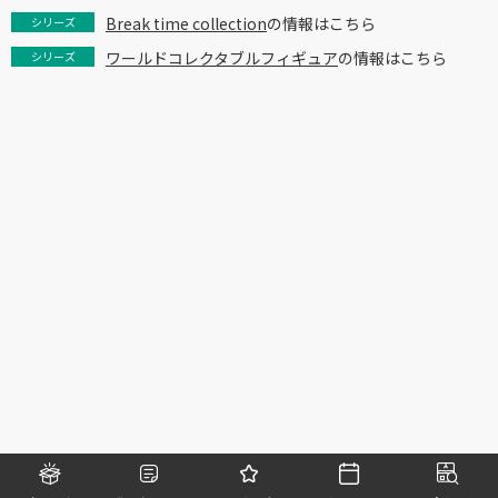
Break time collection
の情報はこちら
シリーズ
ワールドコレクタブルフィギュア
の情報はこちら
シリーズ