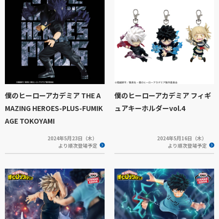
僕のヒーローアカデミア THE A
僕のヒーローアカデミア フィギ
MAZING HEROES-PLUS-FUMIK
ュアキーホルダーvol.4
AGE TOKOYAMI
2024年5月23日（木）
2024年5月16日（木）
より順次登場予定
より順次登場予定