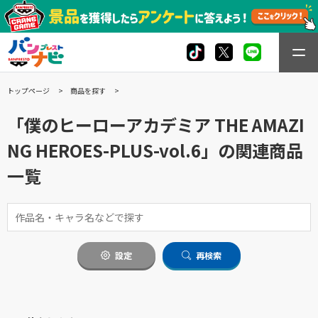
トップページ
商品を探す
「僕のヒーローアカデミア THE AMAZI
NG HEROES-PLUS-vol.6」の関連商品
一覧
設定
再検索