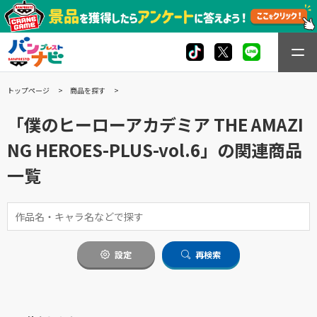
トップページ
商品を探す
「僕のヒーローアカデミア THE AMAZI
NG HEROES-PLUS-vol.6」の関連商品
一覧
設定
再検索