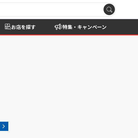
お店を探す
特集・キャンペーン