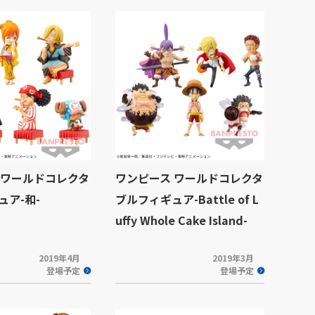
 ワールドコレクタ
ワンピース ワールドコレクタ
ュア-和-
ブルフィギュア-Battle of L
uffy Whole Cake Island-
2019年4月
2019年3月
登場予定
登場予定