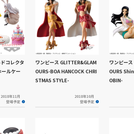
ルドコレクタ
ワンピース GLITTER&GLAM
ワンピース G
ホールケー
OURS-BOA HANCOCK CHRI
OURS Shin
STMAS STYLE-
OBIN-
2018年11月
2018年10月
登場予定
登場予定