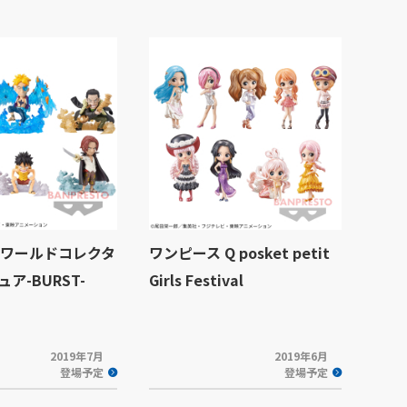
 ワールドコレクタ
ワンピース Q posket petit
ア-BURST-
Girls Festival
2019年7月
2019年6月
登場予定
登場予定