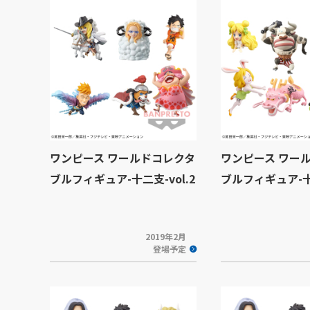
ワンピース ワールドコレクタ
ワンピース ワー
ブルフィギュア-十二支-vol.2
ブルフィギュア-十二
2019年2月
登場予定