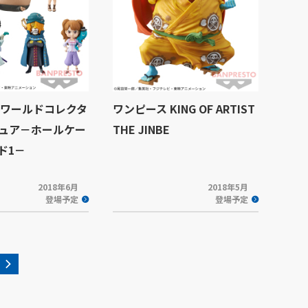
 ワールドコレクタ
ワンピース KING OF ARTIST
ュア－ホールケー
THE JINBE
ド1－
2018年6月
2018年5月
登場予定
登場予定