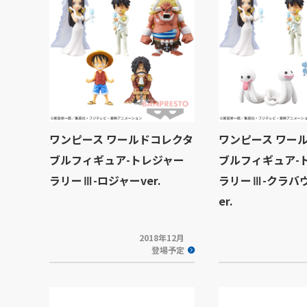
ワンピース ワールドコレクタ
ワンピース ワー
ブルフィギュア-トレジャー
ブルフィギュア-
ラリーⅢ-ロジャーver.
ラリーⅢ-クラバ
er.
2018年12月
登場予定