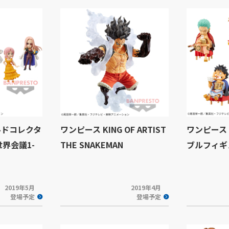
ルドコレクタ
ワンピース KING OF ARTIST
ワンピース
界会議1-
THE SNAKEMAN
ブルフィギ
2019年5月
2019年4月
登場予定
登場予定