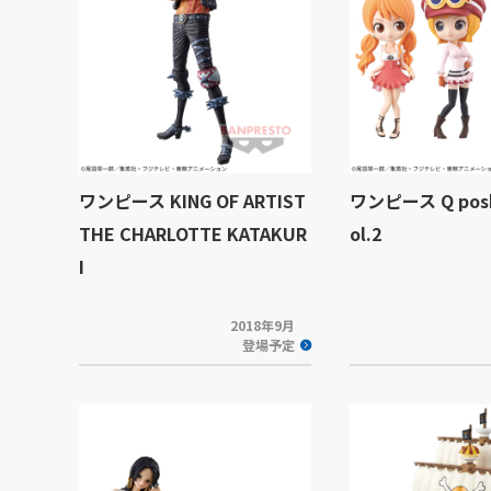
ワンピース KING OF ARTIST
ワンピース Q poske
THE CHARLOTTE KATAKUR
ol.2
I
2018年9月
登場予定