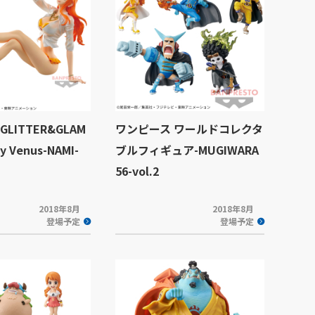
LITTER&GLAM
ワンピース ワールドコレクタ
y Venus-NAMI-
ブルフィギュア-MUGIWARA
56-vol.2
2018年8月
2018年8月
登場予定
登場予定