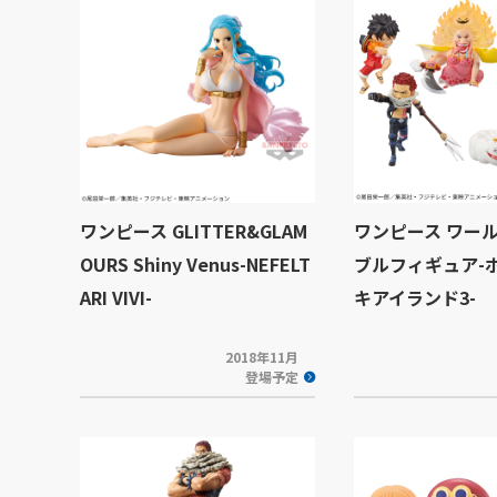
ワンピース GLITTER&GLAM
ワンピース ワー
OURS Shiny Venus-NEFELT
ブルフィギュア-
ARI VIVI-
キアイランド3-
2018年11月
登場予定