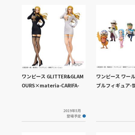
ワンピース GLITTER&GLAM
ワンピース ワー
OURS×materia-CARIFA-
ブルフィギュア-世
2019年5月
登場予定