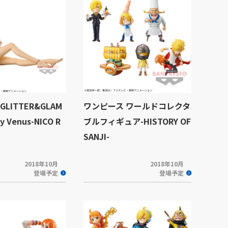
LITTER&GLAM
ワンピース ワールドコレクタ
y Venus-NICO R
ブルフィギュア-HISTORY OF
SANJI-
2018年10月
2018年10月
登場予定
登場予定