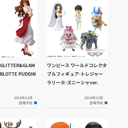
LITTER&GLAM
ワンピース ワールドコレクタ
RLOTTE PUDDIN
ブルフィギュア-トレジャー
ラリーⅢ-ズニーシャver.
2018年12月
2018年12月
登場予定
登場予定