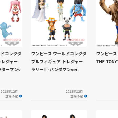
ルドコレクタ
ワンピース ワールドコレクタ
ワンピース KI
トレジャー
ブルフィギュア-トレジャー
THE TONY
ウターマンv
ラリーⅢ-パンダマンver.
2018年12月
2018年12月
登場予定
登場予定