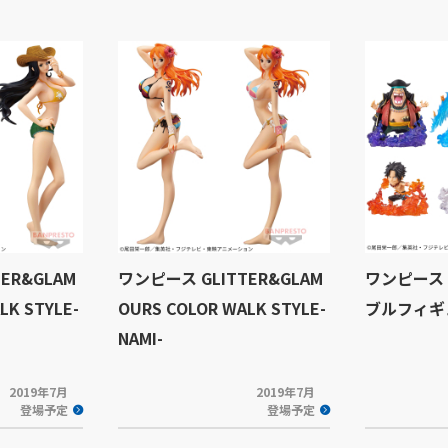
ER&GLAM
ワンピース GLITTER&GLAM
ワンピース
LK STYLE-
OURS COLOR WALK STYLE-
ブルフィギュ
NAMI-
2019年7月
2019年7月
登場予定
登場予定