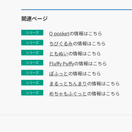
関連ページ
Q posket
の情報はこちら
シリーズ
ちびぐるみ
の情報はこちら
シリーズ
ともぬい
の情報はこちら
シリーズ
Fluffy Puffy
の情報はこちら
シリーズ
ぽふっと
の情報はこちら
シリーズ
まるっとちんまり
の情報はこちら
シリーズ
めちゃもふぐっと
の情報はこちら
シリーズ