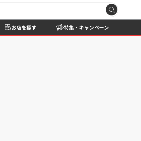
お店を探す
特集・キャンペーン