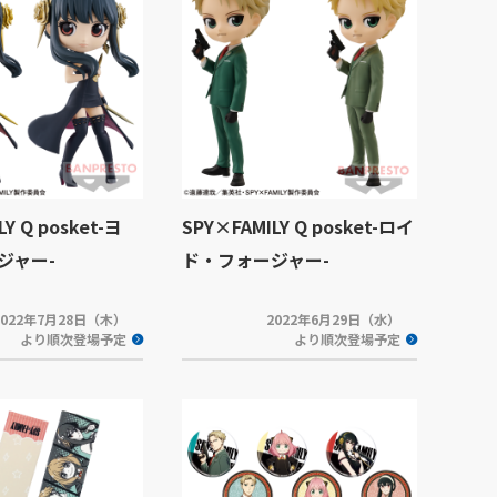
Y Q posket-ヨ
SPY×FAMILY Q posket-ロイ
ジャー-
ド・フォージャー-
2022年7月28日（木）
2022年6月29日（水）
より順次登場予定
より順次登場予定