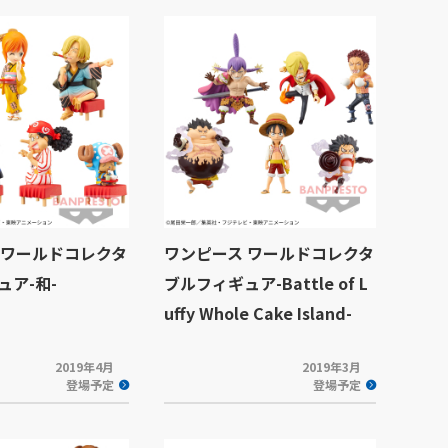
 ワールドコレクタ
ワンピース ワールドコレクタ
ュア-和-
ブルフィギュア-Battle of L
uffy Whole Cake Island-
2019年4月
2019年3月
登場予定
登場予定