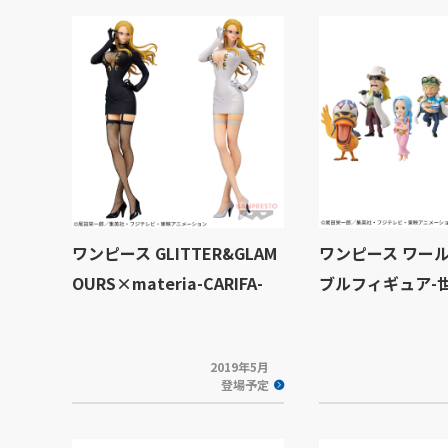
ワンピース GLITTER&GLAM
ワンピース ワー
OURS×materia-CARIFA-
ブルフィギュア-世
2019年5月
登場予定