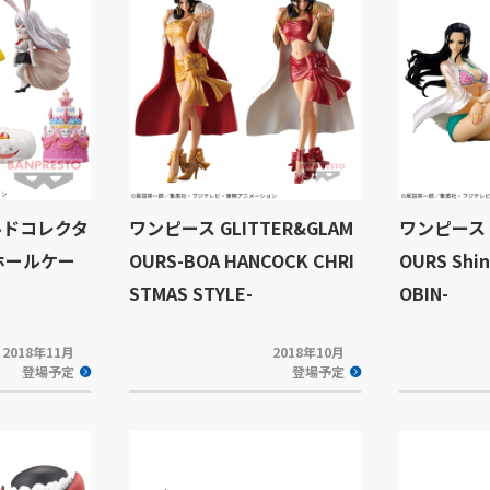
ルドコレクタ
ワンピース GLITTER&GLAM
ワンピース G
ホールケー
OURS-BOA HANCOCK CHRI
OURS Shin
STMAS STYLE-
OBIN-
2018年11月
2018年10月
登場予定
登場予定