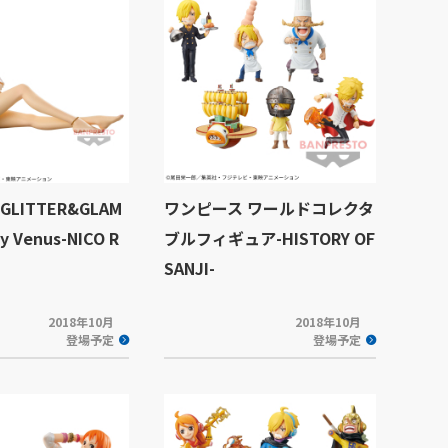
LITTER&GLAM
ワンピース ワールドコレクタ
y Venus-NICO R
ブルフィギュア-HISTORY OF
SANJI-
2018年10月
2018年10月
登場予定
登場予定