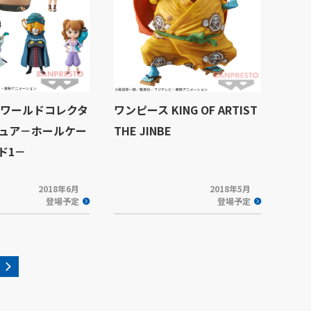
 ワールドコレクタ
ワンピース KING OF ARTIST
ュア－ホールケー
THE JINBE
ド1－
2018年6月
2018年5月
登場予定
登場予定