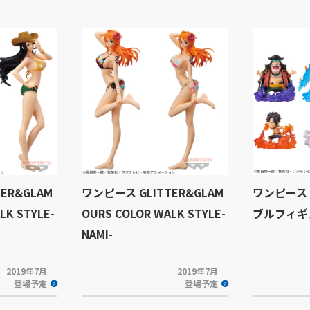
ER&GLAM
ワンピース GLITTER&GLAM
ワンピース
LK STYLE-
OURS COLOR WALK STYLE-
ブルフィギュ
NAMI-
2019年7月
2019年7月
登場予定
登場予定