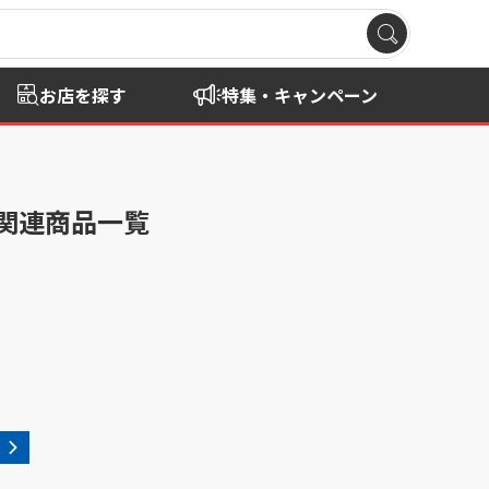
お店を探す
特集・キャンペーン
K」の関連商品一覧