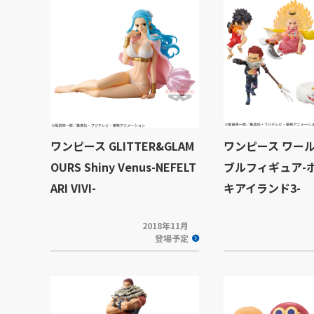
ワンピース GLITTER&GLAM
ワンピース ワー
OURS Shiny Venus-NEFELT
ブルフィギュア-
ARI VIVI-
キアイランド3-
2018年11月
登場予定