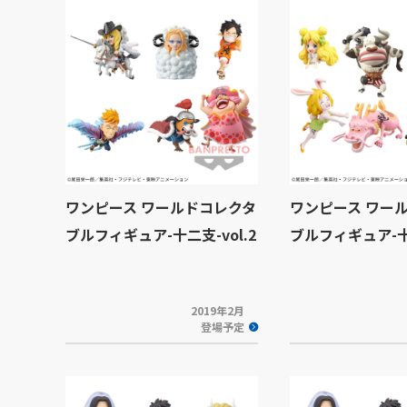
ワンピース ワールドコレクタ
ワンピース ワー
ブルフィギュア-十二支-vol.2
ブルフィギュア-十二
2019年2月
登場予定