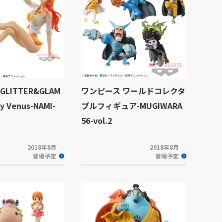
LITTER&GLAM
ワンピース ワールドコレクタ
y Venus-NAMI-
ブルフィギュア-MUGIWARA
56-vol.2
2018年8月
2018年8月
登場予定
登場予定