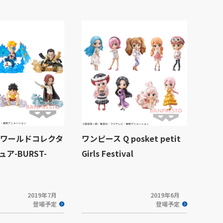
 ワールドコレクタ
ワンピース Q posket petit
ア-BURST-
Girls Festival
2019年7月
2019年6月
登場予定
登場予定