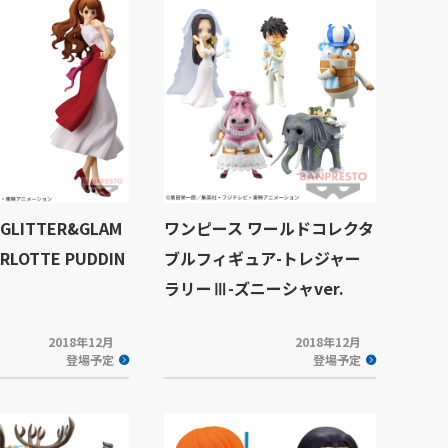
LITTER&GLAM
ワンピース ワールドコレクタ
RLOTTE PUDDIN
ブルフィギュア-トレジャー
ラリーⅢ-ズニーシャver.
2018年12月
2018年12月
登場予定
登場予定