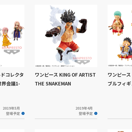
ルドコレクタ
ワンピース KING OF ARTIST
ワンピース
界会議1-
THE SNAKEMAN
ブルフィギ
2019年5月
2019年4月
登場予定
登場予定