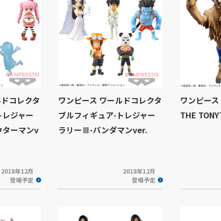
ルドコレクタ
ワンピース ワールドコレクタ
ワンピース KI
トレジャー
ブルフィギュア-トレジャー
THE TONY
ウターマンv
ラリーⅢ-パンダマンver.
2018年12月
2018年12月
登場予定
登場予定