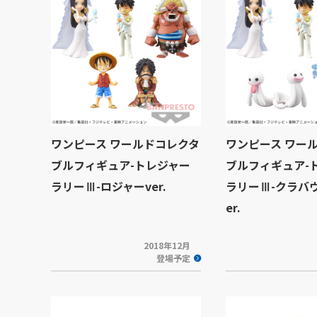
ワンピース ワールドコレクタ
ワンピース ワー
ブルフィギュア-トレジャー
ブルフィギュア-
ラリーⅢ-ロジャーver.
ラリーⅢ-クラバ
er.
2018年12月
登場予定