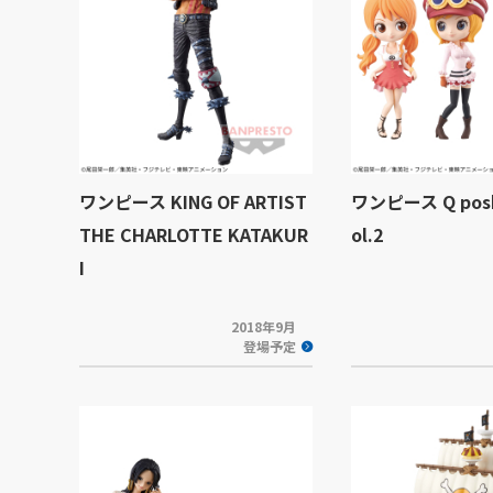
ワンピース KING OF ARTIST
ワンピース Q poske
THE CHARLOTTE KATAKUR
ol.2
I
2018年9月
登場予定