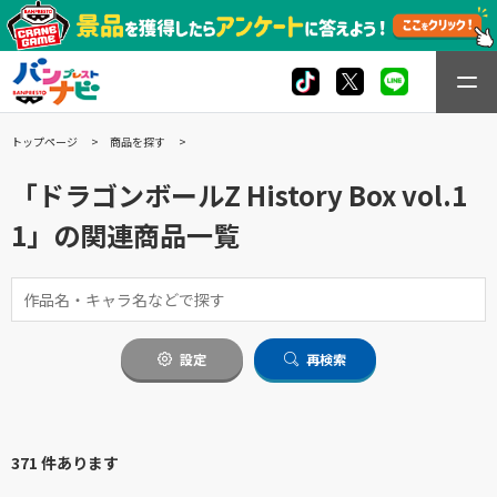
トップページ
商品を探す
「ドラゴンボールZ History Box vol.1
1」の関連商品一覧
設定
再検索
371 件あります