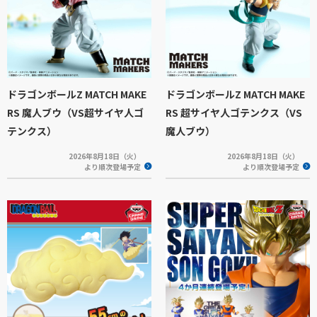
ドラゴンボールZ MATCH MAKE
ドラゴンボールZ MATCH MAKE
RS 魔人ブウ（VS超サイヤ人ゴ
RS 超サイヤ人ゴテンクス（VS
テンクス）
魔人ブウ）
2026年8月18日（火）
2026年8月18日（火）
より順次登場予定
より順次登場予定