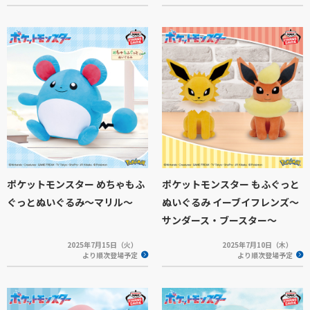
ポケットモンスター めちゃもふ
ポケットモンスター もふぐっと
ぐっとぬいぐるみ～マリル～
ぬいぐるみ イーブイフレンズ～
サンダース・ブースター～
2025年7月15日（火）
2025年7月10日（木）
より順次登場予定
より順次登場予定