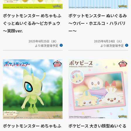
ポケットモンスター めちゃもふ
ポケットモンスター ぬいぐるみ
ぐっとぬいぐるみ～ピカチュウ
～ウパー・ホエルコ・ハラバリ
～笑顔ver.
ー～
2025年6月25日（水）
2025年6月24日（火）
より順次登場予定
より順次登場予定
ポケットモンスター めちゃもふ
ポケピース 大きい顔型ぬいぐる