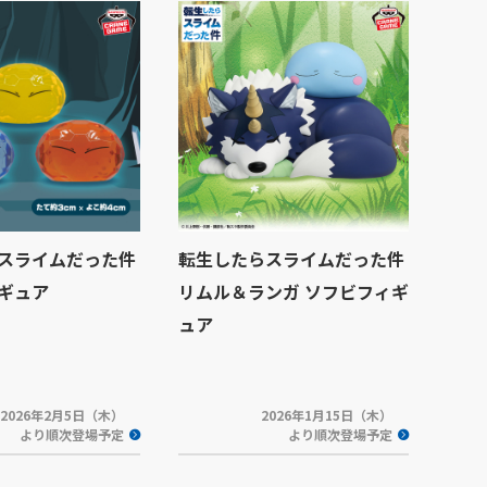
スライムだった件
転生したらスライムだった件
ギュア
リムル＆ランガ ソフビフィギ
ュア
2026年2月5日（木）
2026年1月15日（木）
より順次登場予定
より順次登場予定