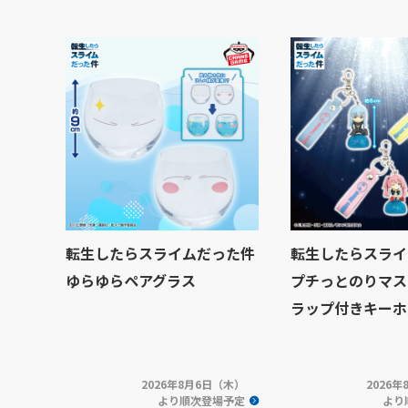
転生したらスライムだった件
転生したらスライ
ゆらゆらペアグラス
プチっとのりマス
ラップ付きキーホ
2026年8月6日（木）
2026
より順次登場予定
より