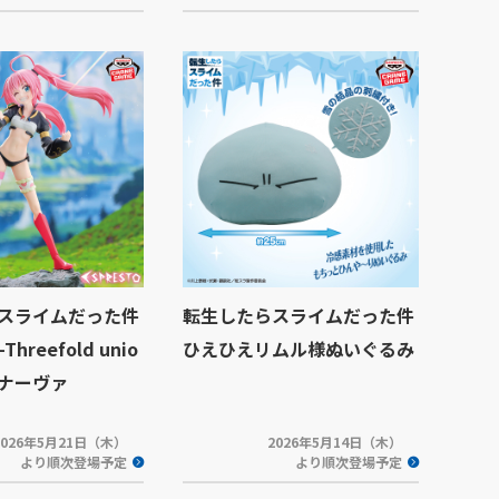
スライムだった件
転生したらスライムだった件
Threefold unio
ひえひえリムル様ぬいぐるみ
・ナーヴァ
2026年5月21日（木）
2026年5月14日（木）
より順次登場予定
より順次登場予定