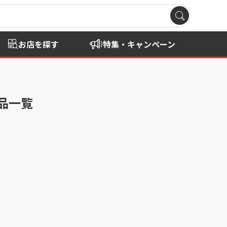
お店を探す
特集・キャンペーン
商品一覧