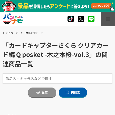
トップページ
商品を探す
「カードキャプターさくら クリアカー
ド編 Q posket -木之本桜-vol.3」の関
連商品一覧
設定
再検索