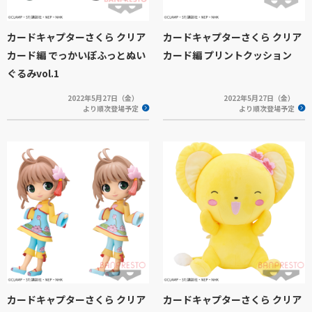
カードキャプターさくら クリア
カードキャプターさくら クリア
カード編 でっかいぽふっとぬい
カード編 プリントクッション
ぐるみvol.1
2022年5月27日（金）
2022年5月27日（金）
より順次登場予定
より順次登場予定
カードキャプターさくら クリア
カードキャプターさくら クリア