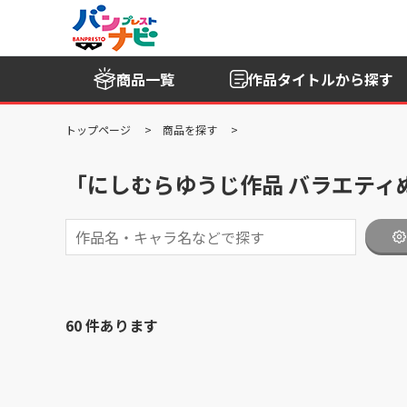
商品一覧
作品タイトル
から探す
トップページ
商品を探す
「にしむらゆうじ作品 バラエテ
60 件あります