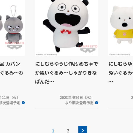
品 カバン
にしむらゆうじ作品 めちゃで
にしむらゆ
ぐるみ～わ
かぬいぐるみ～しゃかりきな
ぬいぐるみ
ぱんだ～
～
4月11日（火）
2023年4月6日（木）
順次登場予定
より順次登場予定
1
2