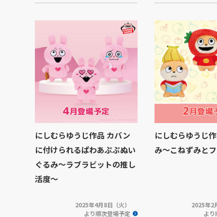
にしむらゆうじ作品 カバン
にしむらゆうじ作
に付けられるぱわあぷぷぬい
み〜こねずみとフ
ぐるみ～ラブラビットの推し
活度～
2025年4月8日（火）
2025年
より順次登場予定
より