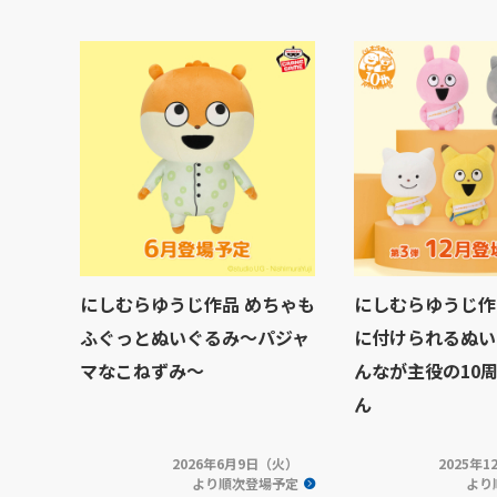
にしむらゆうじ作品 めちゃも
にしむらゆうじ作
ふぐっとぬいぐるみ～パジャ
に付けられるぬい
マなこねずみ～
んなが主役の10
ん
2026年6月9日（火）
2025年
より順次登場予定
より