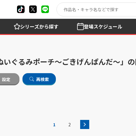
シリーズ
から探す
登場
スケジュール
ィぬいぐるみポーチ～ごきげんぱんだ～」の
設定
再検索
1
2