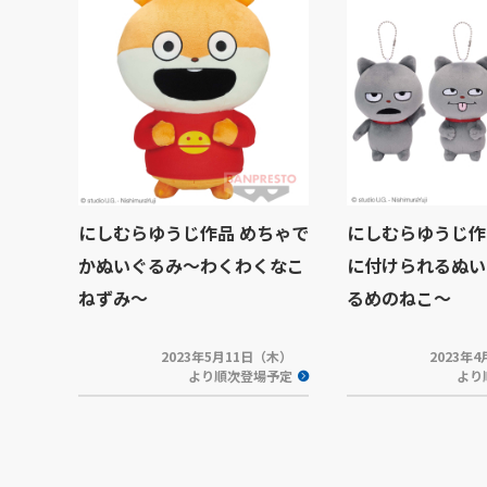
にしむらゆうじ作品 めちゃで
にしむらゆうじ作
かぬいぐるみ～わくわくなこ
に付けられるぬい
ねずみ～
るめのねこ～
2023年5月11日（木）
2023年
より順次登場予定
より