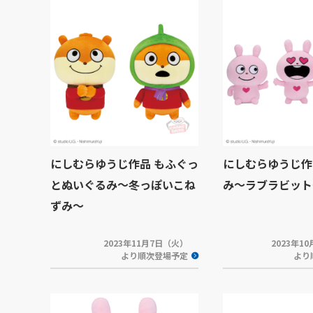
にしむらゆうじ作品 もふぐっ
にしむらゆうじ作
とぬいぐるみ～冬っぽいこね
み～ラブラビット
ずみ～
2023年11月7日（火）
2023年1
より順次登場予定
より