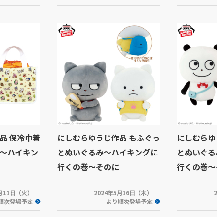
品 保冷巾着
にしむらゆうじ作品 もふぐっ
にしむらゆ
～ハイキン
とぬいぐるみ～ハイキングに
とぬいぐる
行くの巻～そのに
行くの巻～
6月11日（火）
2024年5月16日（木）
順次登場予定
より順次登場予定