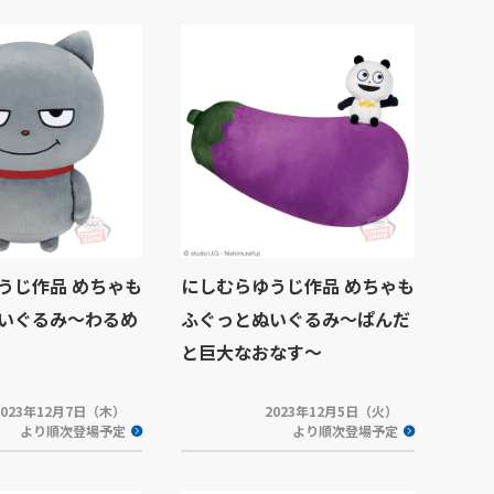
うじ作品 めちゃも
にしむらゆうじ作品 めちゃも
いぐるみ～わるめ
ふぐっとぬいぐるみ～ぱんだ
と巨大なおなす～
2023年12月7日（木）
2023年12月5日（火）
より順次登場予定
より順次登場予定