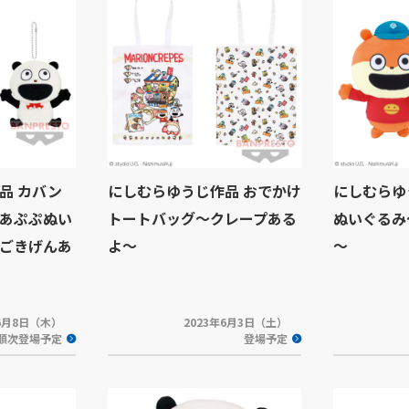
品 カバン
にしむらゆうじ作品 おでかけ
にしむらゆ
あぷぷぬい
トートバッグ～クレープある
ぬいぐるみ
ごきげんあ
よ～
～
年6月8日（木）
2023年6月3日（土）
順次登場予定
登場予定