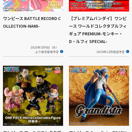
ワンピース BATTLE RECORD C
【プレミアムバンダイ】ワンピ
OLLECTION-NAMI-
ース ワールドコレクタブルフィ
ギュア PREMIUM-モンキー・
D・ルフィ SPECIAL-
2025年1月9日（木）
より順次登場予定
2024年12月発送予定