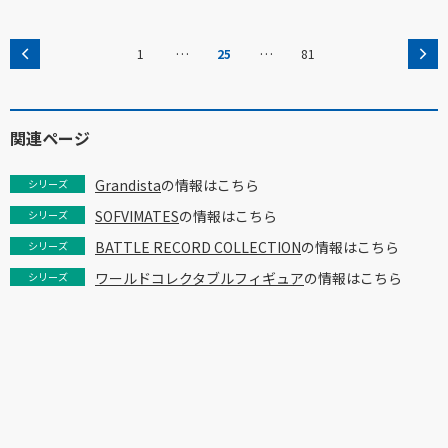
…
…
1
25
81
関連ページ
Grandista
の情報はこちら
シリーズ
SOFVIMATES
の情報はこちら
シリーズ
BATTLE RECORD COLLECTION
の情報はこちら
シリーズ
ワールドコレクタブルフィギュア
の情報はこちら
シリーズ