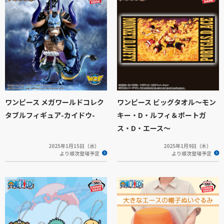
ワンピース メガワールドコレク
ワンピース ビッグタオル～モン
タブルフィギュア-カイドウ-
キー・D・ルフィ＆ポートガ
ス・D・エース～
2025年1月15日（水）
2025年1月9日（木）
より順次登場予定
より順次登場予定