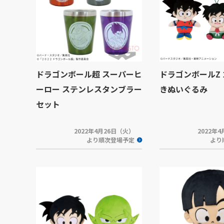
ドラゴンボール超 スーパーヒ
ドラゴンボールZ
ーロー ステンレスタンブラー
きぬいぐるみ
セット
2022年4月26日（火）
2022年
より順次登場予定
より