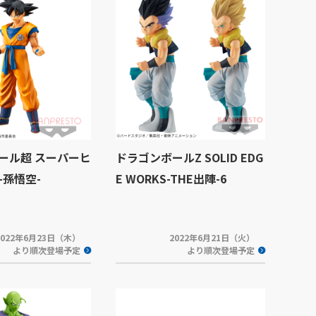
ール超 スーパーヒ
ドラゴンボールZ SOLID EDG
-孫悟空-
E WORKS-THE出陣-6
2022年6月23日（木）
2022年6月21日（火）
より順次登場予定
より順次登場予定