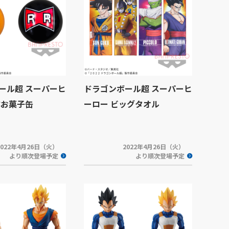
ール超 スーパーヒ
ドラゴンボール超 スーパーヒ
体お菓子缶
ーロー ビッグタオル
2022年4月26日（火）
2022年4月26日（火）
より順次登場予定
より順次登場予定