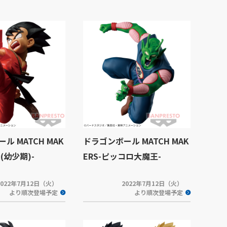
ル MATCH MAK
ドラゴンボール MATCH MAK
(幼少期)-
ERS-ピッコロ大魔王-
2022年7月12日（火）
2022年7月12日（火）
より順次登場予定
より順次登場予定