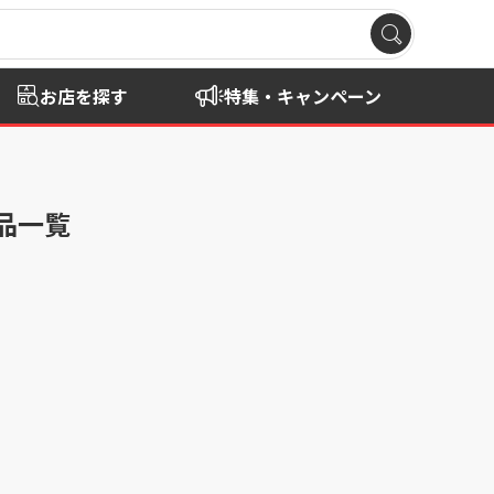
お店を探す
特集・キャンペーン
品一覧