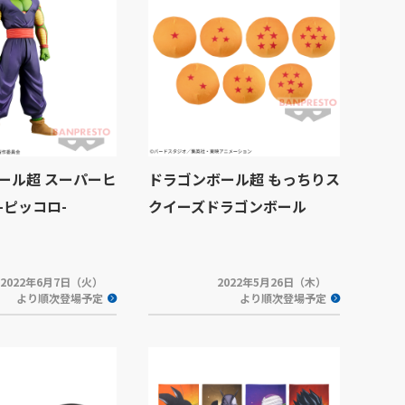
ール超 スーパーヒ
ドラゴンボール超 もっちりス
F-ピッコロ-
クイーズドラゴンボール
2022年6月7日（火）
2022年5月26日（木）
より順次登場予定
より順次登場予定