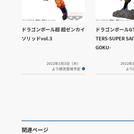
ドラゴンボール超 超ゼンカイ
ドラゴンボールGT T
ソリッドvol.3
TERS-SUPER SA
GOKU-
2022年3月3日（木）
2022
より順次登場予定
より
関連ページ