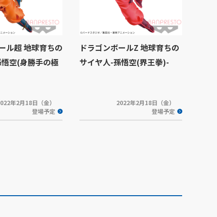
ール超 地球育ちの
ドラゴンボールZ 地球育ちの
孫悟空(身勝手の極
サイヤ人-孫悟空(界王拳)-
2022年2月18日（金）
2022年2月18日（金）
登場予定
登場予定