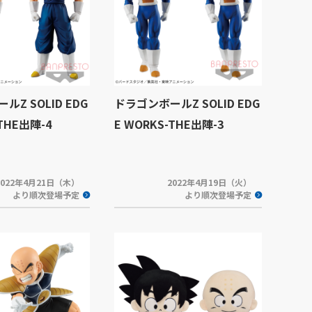
Z SOLID EDG
ドラゴンボールZ SOLID EDG
-THE出陣-4
E WORKS-THE出陣-3
2022年4月21日（木）
2022年4月19日（火）
より順次登場予定
より順次登場予定