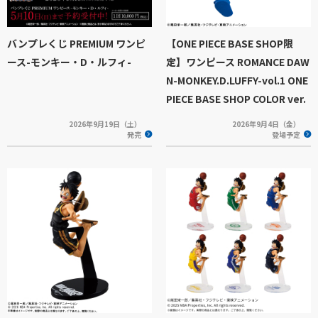
バンプレくじ PREMIUM ワンピ
【ONE PIECE BASE SHOP限
ース-モンキー・D・ルフィ-
定】ワンピース ROMANCE DAW
N-MONKEY.D.LUFFY-vol.1 ONE
PIECE BASE SHOP COLOR ver.
2026年9月19日（土）
2026年9月4日（金）
発売
登場予定