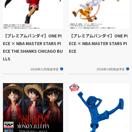
【プレミアムバンダイ】ONE PI
【プレミアムバンダイ】ONE PI
ECE × NBA MASTER STARS PI
ECE × NBA MASTER STARS PI
ECE THE SHANKS CHICAGO BU
ECE
LLS
2026年11月発送予定
2026年10月発送予定