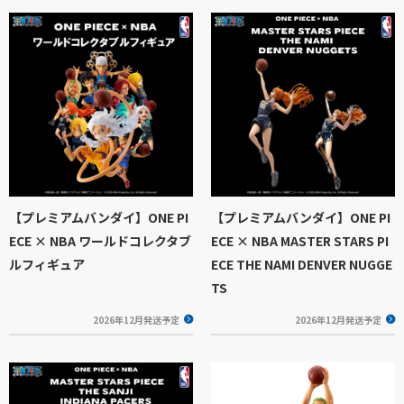
【プレミアムバンダイ】ONE PI
【プレミアムバンダイ】ONE PI
ECE × NBA ワールドコレクタブ
ECE × NBA MASTER STARS PI
ルフィギュア
ECE THE NAMI DENVER NUGGE
TS
2026年12月発送予定
2026年12月発送予定