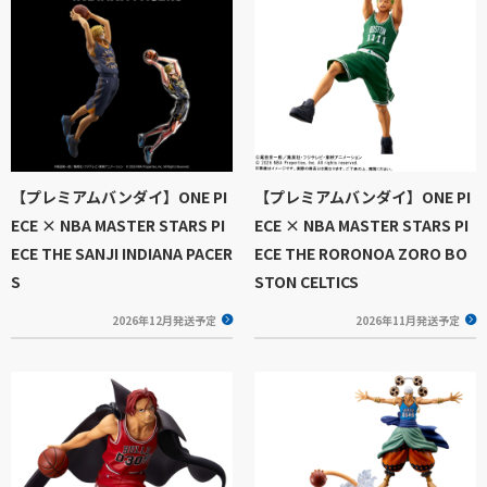
【プレミアムバンダイ】ONE PI
【プレミアムバンダイ】ONE PI
ECE × NBA MASTER STARS PI
ECE × NBA MASTER STARS PI
ECE THE SANJI INDIANA PACER
ECE THE RORONOA ZORO BO
S
STON CELTICS
2026年12月発送予定
2026年11月発送予定