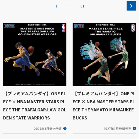
…
1
81
【プレミアムバンダイ】ONE PI
【プレミアムバンダイ】ONE PI
ECE × NBA MASTER STARS PI
ECE × NBA MASTER STARS PI
ECE THE TRAFALGAR.LAW GOL
ECE THE YAMATO MILWAUKEE
DEN STATE WARRIORS
BUCKS
2027年1月発送予定
2027年1月発送予定