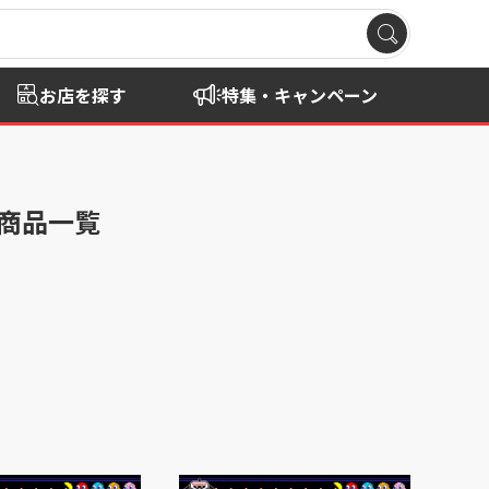
お店を探す
特集・キャンペーン
商品一覧