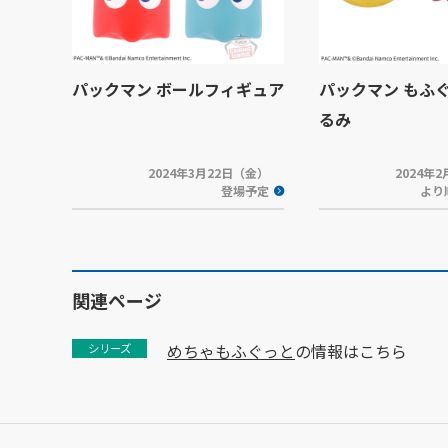
パックマン ボールフィギュア
パックマン もふ
るみ
2024年3月22日（金）
2024年
登場予定
より
関連ページ
めちゃもふぐっと
の情報はこちら
シリーズ