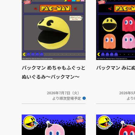
パックマン めちゃもふぐっと
パックマン みに
ぬいぐるみ～パックマン～
2026年7月7日（火）
2026年
より順次登場予定
より