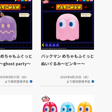
 めちゃもふぐっと
パックマン めちゃもふぐっと
host party～
ぬいぐるみ～ピンキー～
2025年8月27日（水）
2025年6月25日（水）
より順次登場予定
より順次登場予定