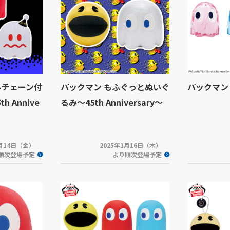
ルチェーン付
パックマン もふぐっとぬいぐ
パックマン
 Annive
るみ～45th Anniversary～
2月14日（金）
2025年1月16日（木）
順次登場予定
より順次登場予定