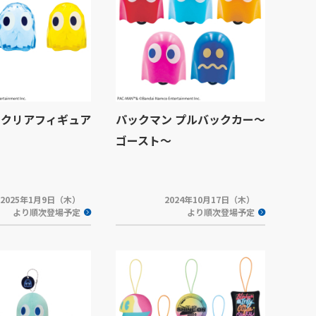
 クリアフィギュア
パックマン プルバックカー～
ゴースト～
2025年1月9日（木）
2024年10月17日（木）
より順次登場予定
より順次登場予定